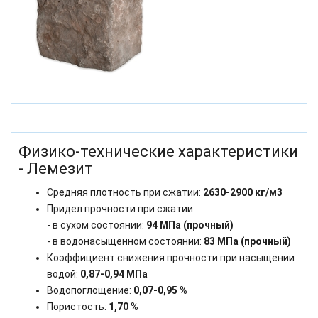
Физико-технические характеристики
- Лемезит
Средняя плотность при сжатии:
2630-2900 кг/м3
Придел прочности при сжатии:
- в сухом состоянии:
94 МПа (прочный)
- в водонасыщенном состоянии:
83 МПа (прочный)
Коэффициент снижения прочности при насыщении
водой:
0,87-0,94 МПа
Водопоглощение:
0,07-0,95 %
Пористость:
1,70 %