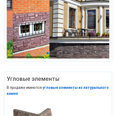
Угловые элементы
В продаже имеются
угловые элементы из натурального
камня