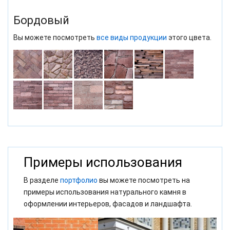
Бордовый
Вы можете посмотреть
все виды продукции
этого цвета.
Примеры использования
В разделе
портфолио
вы можете посмотреть на
примеры использования натурального камня в
оформлении интерьеров, фасадов и ландшафта.