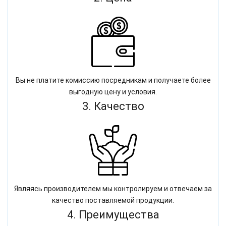
Вы не платите комиссию посредникам и получаете более
выгодную цену и условия.
3. Качество
Являясь производителем мы контролируем и отвечаем за
качество поставляемой продукции.
4. Преимущества