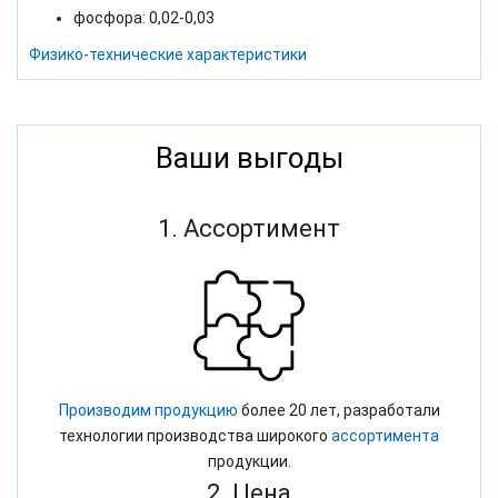
фосфора: 0,02-0,03
Физико-технические характеристики
Ваши выгоды
1. Ассортимент
Производим продукцию
более 20 лет, разработали
технологии производства широкого
ассортимента
продукции.
2. Цена