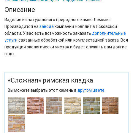
Описание
Изделие из натурального природного камня Лемезит.
Производится на
заводе
компании Новплит в Псковской
области. У вас есть возможность заказать
дополнительные
услуги
связанные обработкой или комплектацией заказа. Вся
продукция экологически чистая и будет служить вам долгие
годы.
«Сложная» римская кладка
Вы можете выбрать этот камень в
другом цвете
.