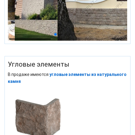
Угловые элементы
В продаже имеются
угловые элементы из натурального
камня