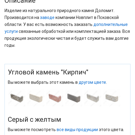
Описание
Изделие из натурального природного камня Доломит.
Производится на
заводе
компании Новплит в Псковской
области. У вас есть возможность заказать
дополнительные
услуги
связанные обработкой или комплектацией заказа. Вся
продукция экологически чистая и будет служить вам долгие
годы.
Угловой камень "Кирпич"
Вы можете выбрать этот камень в
другом цвете
.
Серый с желтым
Вы можете посмотреть
все виды продукции
этого цвета.