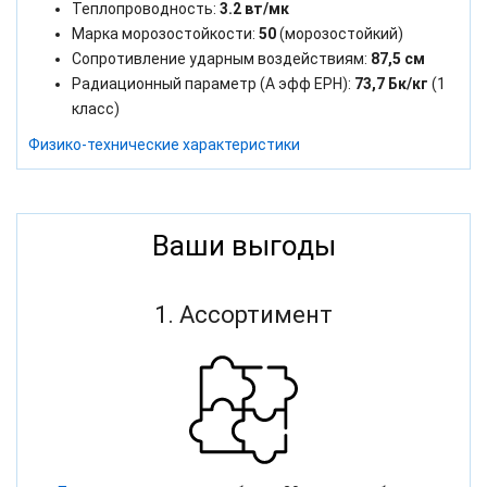
Теплопроводность:
3.2 вт/мк
Марка морозостойкости:
50
(морозостойкий)
Сопротивление ударным воздействиям:
87,5 см
Радиационный параметр (А эфф ЕРН):
73,7 Бк/кг
(1
класс)
Физико-технические характеристики
Ваши выгоды
1. Ассортимент