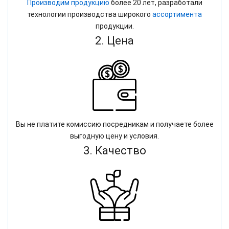
Производим продукцию
более 20 лет, разработали
технологии производства широкого
ассортимента
продукции.
2. Цена
Вы не платите комиссию посредникам и получаете более
выгодную цену и условия.
3. Качество