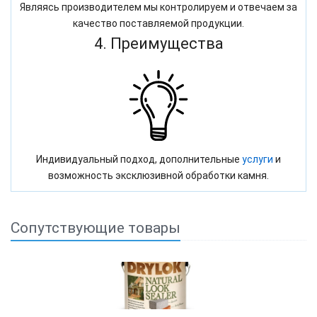
Являясь производителем мы контролируем и отвечаем за
качество поставляемой продукции.
4. Преимущества
Индивидуальный подход, дополнительные
услуги
и
возможность эксклюзивной обработки камня.
Сопутствующие товары