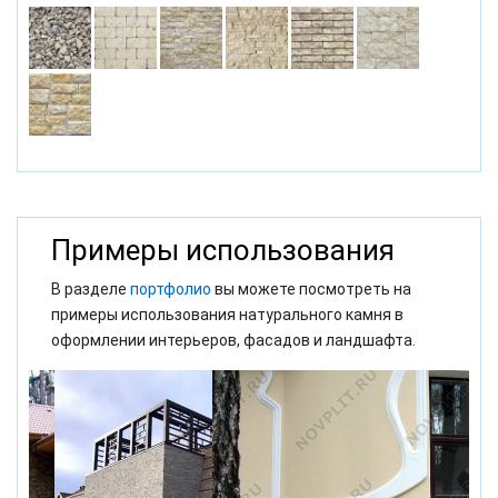
Примеры использования
В разделе
портфолио
вы можете посмотреть на
примеры использования натурального камня в
оформлении интерьеров, фасадов и ландшафта.