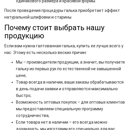
одинакового размера и красивой формы.
После проведения процедуры галька приобретает эффект
натуральной шлифовки и старины.
Почему стоит выбрать нашу
продукцию
Если вам нужна галтованная галька, купить ее лучше всего у
нас. Этому есть несколько веских причин:
Мы – производители продукции, а значит, вы получаете
гальку из первых рук по естественной не завышенной
цене;
Товар всегда в наличии, ваши заказы обрабатываются
в день подачи заявки и отправляются максимально
быстро;
Возможность оптовых покупок – для оптовых клиентов
мы предоставляем специальную программу
сотрудничества;
Если товара нет в наличии – его всегда можно
дозаказать, мы изготовим его специально для вас.