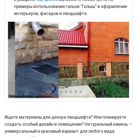
примеры использования гальки "Голыш" в оформлении
интерьеров, фасадов и ландшафта.
Ищите материалы для декора ландшафта? Или планируете
создать особый дизайн в помещении? Натуральный камень –
универсальный и красивый вариант для любого вида