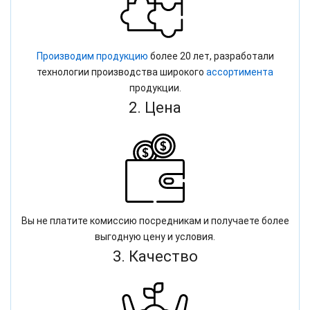
Производим продукцию
более 20 лет, разработали
технологии производства широкого
ассортимента
продукции.
2. Цена
Вы не платите комиссию посредникам и получаете более
выгодную цену и условия.
3. Качество