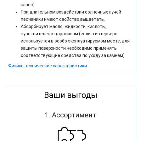
класс)
При длительном воздействии солнечных лучей
песчаники имеют свойство выцветать.
Абсорбирует масло, жидкости, кислоты,
чувствителен к царапинам (если в интерьере
используется в особо эксплуатируемом месте, для
защиты поверхности
необходимо применять
соответствующие средства по уходу за камнем).
Физико-технические характеристики
Ваши выгоды
1. Ассортимент