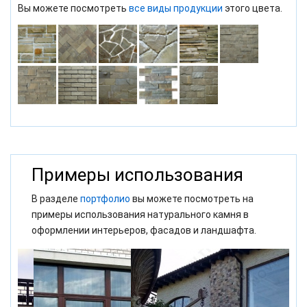
Вы можете посмотреть
все виды продукции
этого цвета.
Примеры использования
В разделе
портфолио
вы можете посмотреть на
примеры использования натурального камня в
оформлении интерьеров, фасадов и ландшафта.