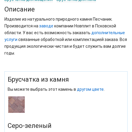
Описание
Изделие из натурального природного камня Песчаник.
Производится на
заводе
компании Новплит в Псковской
области. У вас есть возможность заказать
дополнительные
услуги
связанные обработкой или комплектацией заказа. Вся
продукция экологически чистая и будет служить вам долгие
годы.
Брусчатка из камня
Вы можете выбрать этот камень в
другом цвете
.
Серо-зеленый