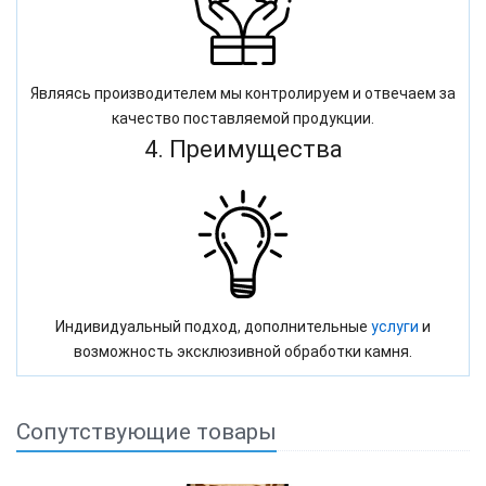
Являясь производителем мы контролируем и отвечаем за
качество поставляемой продукции.
4. Преимущества
Индивидуальный подход, дополнительные
услуги
и
возможность эксклюзивной обработки камня.
Сопутствующие товары