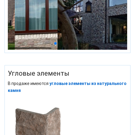
Угловые элементы
В продаже имеются
угловые элементы из натурального
камня