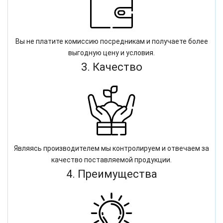
Вы не платите комиссию посредникам и получаете более
выгодную цену и условия.
3. Качество
Являясь производителем мы контролируем и отвечаем за
качество поставляемой продукции.
4. Преимущества