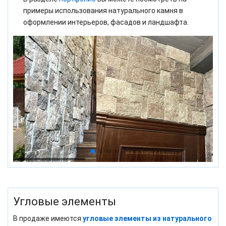
примеры использования натурального камня в
оформлении интерьеров, фасадов и ландшафта.
Угловые элементы
В продаже имеются
угловые элементы из натурального