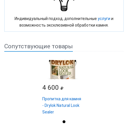
Индивидуальный подход, дополнительные
услуги
и
возможность эксклюзивной обработки камня.
Сопутствующие товары
4 600
Пропитка для камня
- Drylok Natural Look
Sealer