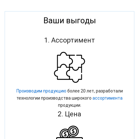
Ваши выгоды
1. Ассортимент
Производим продукцию
более 20 лет, разработали
технологии производства широкого
ассортимента
продукции.
2. Цена