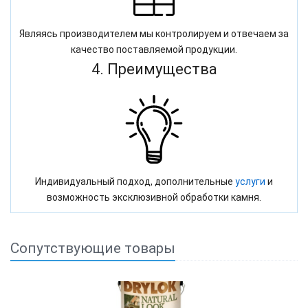
Являясь производителем мы контролируем и отвечаем за
качество поставляемой продукции.
4. Преимущества
Индивидуальный подход, дополнительные
услуги
и
возможность эксклюзивной обработки камня.
Сопутствующие товары