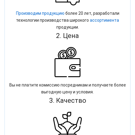
Производим продукцию
более 20 лет, разработали
технологии производства широкого
ассортимента
продукции.
2. Цена
Вы не платите комиссию посредникам и получаете более
выгодную цену и условия.
3. Качество