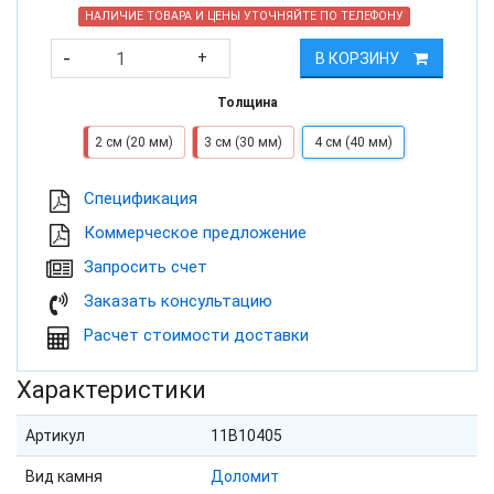
НАЛИЧИЕ ТОВАРА И ЦЕНЫ УТОЧНЯЙТЕ ПО ТЕЛЕФОНУ
-
+
В КОРЗИНУ
Толщина
2 см (20 мм)
3 см (30 мм)
4 см (40 мм)
Cпецификация
Коммерческое предложение
Запросить счет
Заказать консультацию
Расчет стоимости доставки
Характеристики
Артикул
11B10405
Вид камня
Доломит