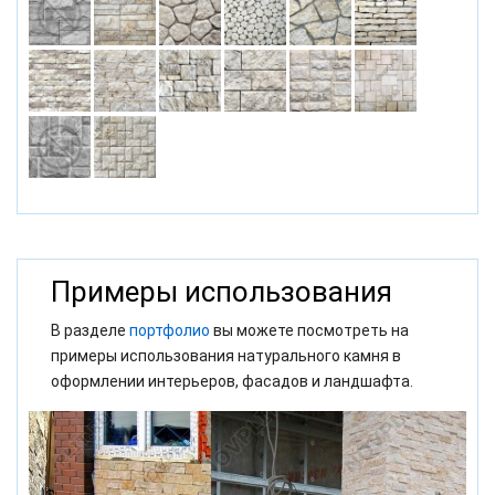
Примеры использования
В разделе
портфолио
вы можете посмотреть на
примеры использования натурального камня в
оформлении интерьеров, фасадов и ландшафта.