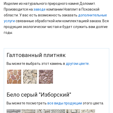
Изделие из натурального природного камня Доломит.
Производится на
заводе
компании Новплит в Псковской
области. У вас есть возможность заказать
дополнительные
услуги
связанные обработкой или комплектацией заказа. Вся
продукция экологически чистая и будет служить вам долгие
годы.
Галтованный плитняк
Вы можете выбрать этот камень в
другом цвете
.
Бело серый "Изборский"
Вы можете посмотреть
все виды продукции
этого цвета.