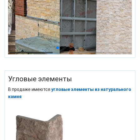
Угловые элементы
В продаже имеются
угловые элементы из натурального
камня