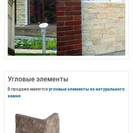
Угловые элементы
В продаже имеются
угловые элементы из натурального
камня