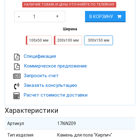
НАЛИЧИЕ ТОВАРА И ЦЕНЫ УТОЧНЯЙТЕ ПО ТЕЛЕФОНУ
-
+
В КОРЗИНУ
Ширина
100х50 мм
200х100 мм
300х150 мм
Cпецификация
Коммерческое предложение
Запросить счет
Заказать консультацию
Расчет стоимости доставки
Характеристики
Артикул
17I6N209
Тип изделия
Камень для пола "Кирпич"