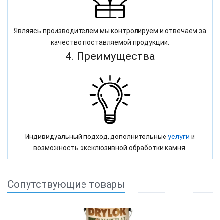
Являясь производителем мы контролируем и отвечаем за
качество поставляемой продукции.
4. Преимущества
Индивидуальный подход, дополнительные
услуги
и
возможность эксклюзивной обработки камня.
Сопутствующие товары