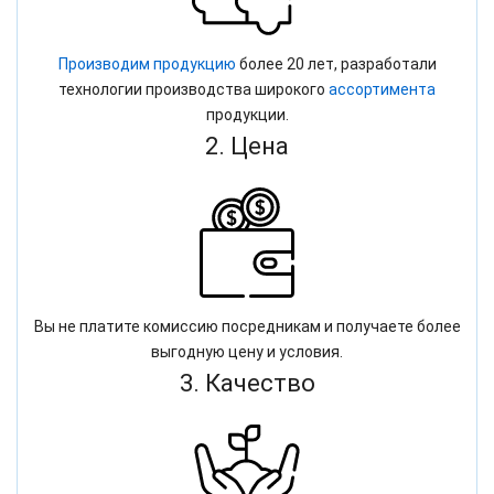
Производим продукцию
более 20 лет, разработали
технологии производства широкого
ассортимента
продукции.
2. Цена
Вы не платите комиссию посредникам и получаете более
выгодную цену и условия.
3. Качество