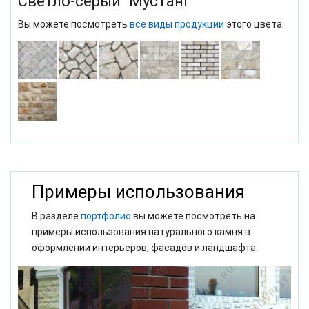
Светло-серый "Мустанг"
Вы можете посмотреть
все виды продукции
этого цвета.
Примеры использования
В разделе
портфолио
вы можете посмотреть на
примеры использования натурального камня в
оформлении интерьеров, фасадов и ландшафта.