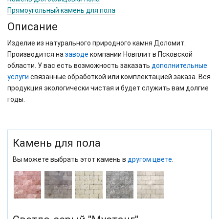
Прямоугольный камень для пола
Описание
Изделие из натурального природного камня Доломит.
Производится на
заводе
компании Новплит в Псковской
области. У вас есть возможность заказать
дополнительные
услуги
связанные обработкой или комплектацией заказа. Вся
продукция экологически чистая и будет служить вам долгие
годы.
Камень для пола
Вы можете выбрать этот камень в
другом цвете
.