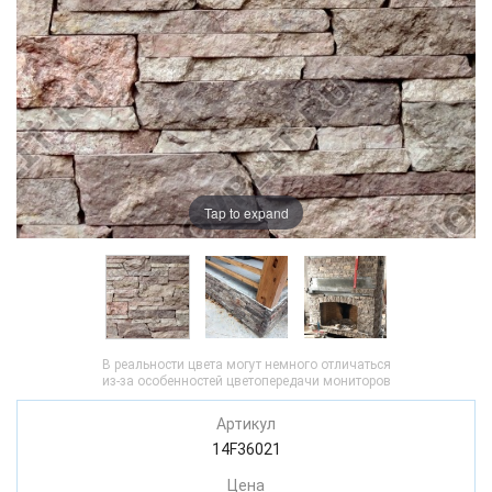
Tap to expand
В реальности цвета могут немного отличаться
из-за особенностей цветопередачи мониторов
Артикул
14F36021
Цена