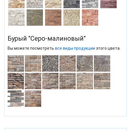
Бурый "Серо-малиновый"
Вы можете посмотреть
все виды продукции
этого цвета.