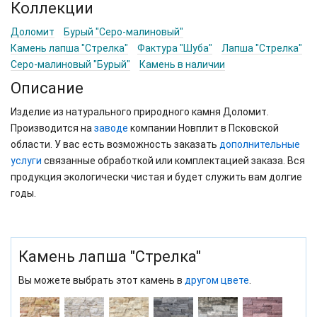
Коллекции
Доломит
Бурый "Серо-малиновый"
Камень лапша "Стрелка"
Фактура "Шуба"
Лапша "Стрелка"
Серо-малиновый "Бурый"
Камень в наличии
Описание
Изделие из натурального природного камня Доломит.
Производится на
заводе
компании Новплит в Псковской
области. У вас есть возможность заказать
дополнительные
услуги
связанные обработкой или комплектацией заказа. Вся
продукция экологически чистая и будет служить вам долгие
годы.
Камень лапша "Стрелка"
Вы можете выбрать этот камень в
другом цвете
.