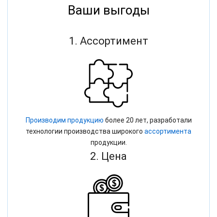
Ваши выгоды
1. Ассортимент
Производим продукцию
более 20 лет, разработали
технологии производства широкого
ассортимента
продукции.
2. Цена