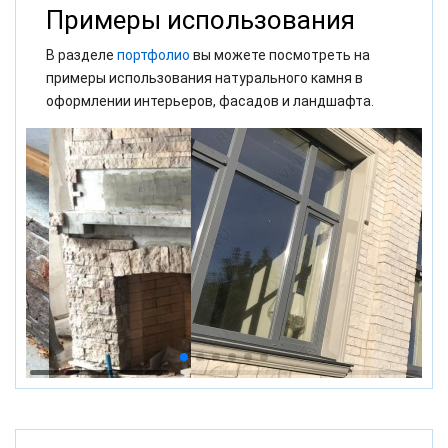
Примеры использования
В разделе
портфолио
вы можете посмотреть на
примеры использования натурального камня в
оформлении интерьеров, фасадов и ландшафта.