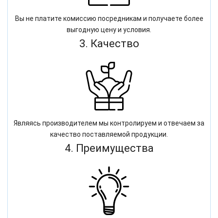
Вы не платите комиссию посредникам и получаете более
выгодную цену и условия.
3. Качество
Являясь производителем мы контролируем и отвечаем за
качество поставляемой продукции.
4. Преимущества