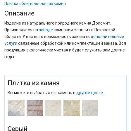
Плитка облицовочная из камня
Описание
Изделие из натурального природного камня Доломит.
Производится на
заводе
компании Новплит в Псковской
области. У вас есть возможность заказать
дополнительные
услуги
связанные обработкой или комплектацией заказа. Вся
продукция экологически чистая и будет служить вам долгие
годы.
Плитка из камня
Вы можете выбрать этот камень в
другом цвете
.
Серый