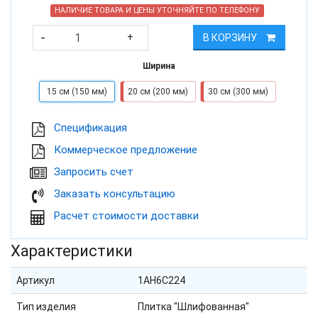
НАЛИЧИЕ ТОВАРА И ЦЕНЫ УТОЧНЯЙТЕ ПО ТЕЛЕФОНУ
-
+
В КОРЗИНУ
Ширина
15 см (150 мм)
20 см (200 мм)
30 см (300 мм)
Cпецификация
Коммерческое предложение
Запросить счет
Заказать консультацию
Расчет стоимости доставки
Характеристики
Артикул
1AH6C224
Тип изделия
Плитка "Шлифованная"