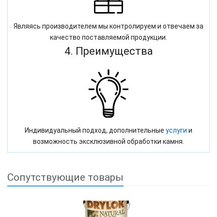
Являясь производителем мы контролируем и отвечаем за
качество поставляемой продукции.
4. Преимущества
Индивидуальный подход, дополнительные
услуги
и
возможность эксклюзивной обработки камня.
Сопутствующие товары