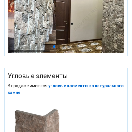
Угловые элементы
В продаже имеются
угловые элементы из натурального
камня