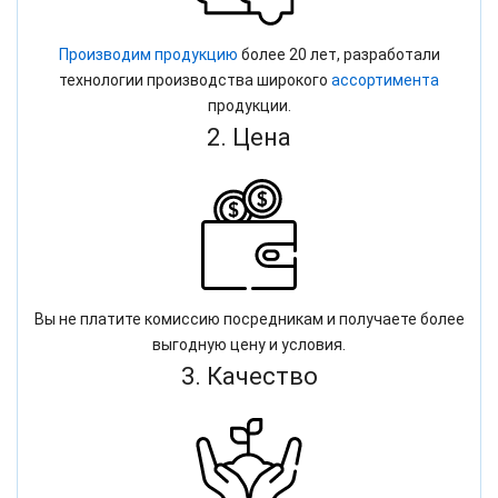
Производим продукцию
более 20 лет, разработали
технологии производства широкого
ассортимента
продукции.
2. Цена
Вы не платите комиссию посредникам и получаете более
выгодную цену и условия.
3. Качество