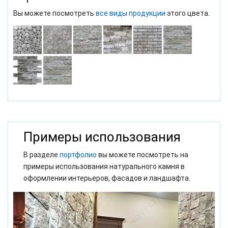
Вы можете посмотреть
все виды продукции
этого цвета.
Примеры использования
В разделе
портфолио
вы можете посмотреть на
примеры использования натурального камня в
оформлении интерьеров, фасадов и ландшафта.