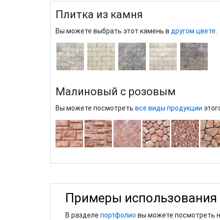
Плитка из камня
Вы можете выбрать этот камень в
другом цвете
.
Малиновый с розовым
Вы можете посмотреть
все виды продукции
этог
Примеры использования
В разделе
портфолио
вы можете посмотреть н