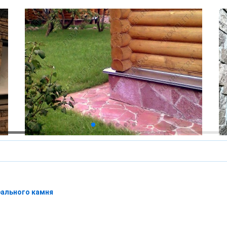
рального камня