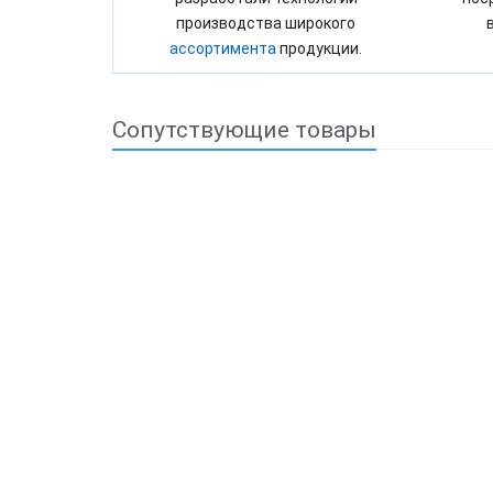
производства широкого
ассортимента
продукции.
Сопутствующие товары