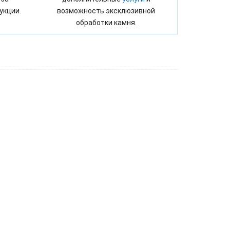
укции.
возможность эксклюзивной
обработки камня.