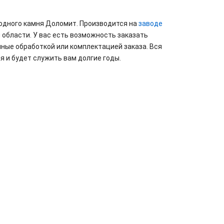
родного камня Доломит. Производится на
заводе
 области. У вас есть возможность заказать
ные обработкой или комплектацией заказа. Вся
я и будет служить вам долгие годы.