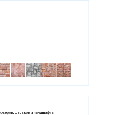
ерьеров, фасадов и ландшафта.