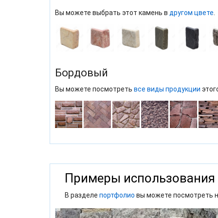
Вы можете выбрать этот камень в
другом цвете
.
Бордовый
Вы можете посмотреть
все виды продукции
этог
Примеры использования
В разделе
портфолио
вы можете посмотреть н