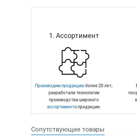
1. Ассортимент
Производим продукцию
более 20 лет,
разработали технологии
пос
производства широкого
ассортимента
продукции.
Сопутствующие товары