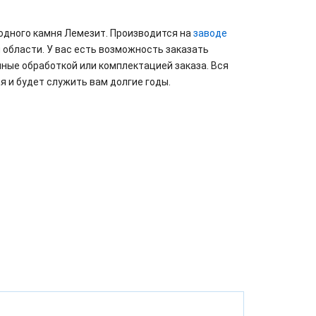
одного камня Лемезит. Производится на
заводе
 области. У вас есть возможность заказать
ные обработкой или комплектацией заказа. Вся
я и будет служить вам долгие годы.