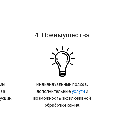
4. Преимущества
 мы
Индивидуальный подход,
 за
дополнительные
услуги
и
укции.
возможность эксклюзивной
обработки камня.