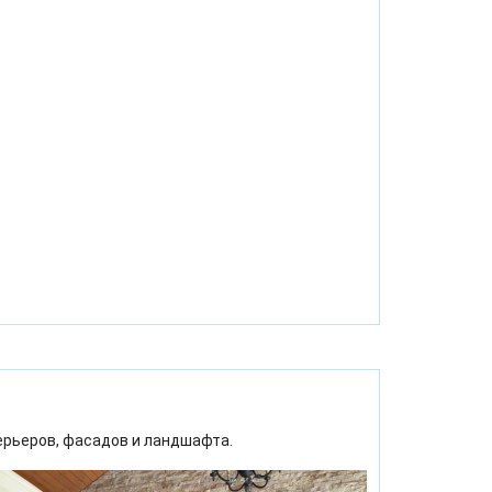
ерьеров, фасадов и ландшафта.