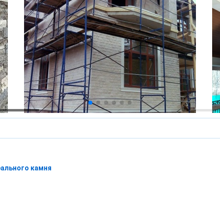
рального камня