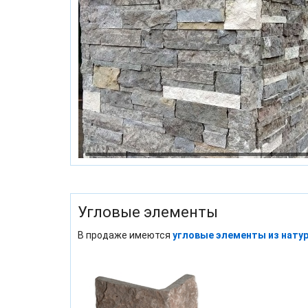
Угловые элементы
В продаже имеются
угловые элементы из нату