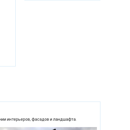
ии интерьеров, фасадов и ландшафта.