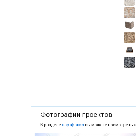
Фотографии проектов
В разделе
портфолио
вы можете посмотреть н