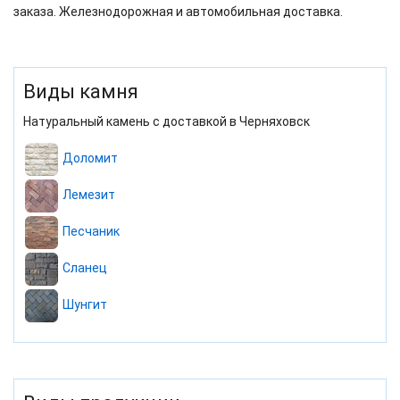
заказа. Железнодорожная и автомобильная доставка.
Виды камня
Натуральный камень с доставкой в Черняховск
Доломит
Лемезит
Песчаник
Сланец
Шунгит