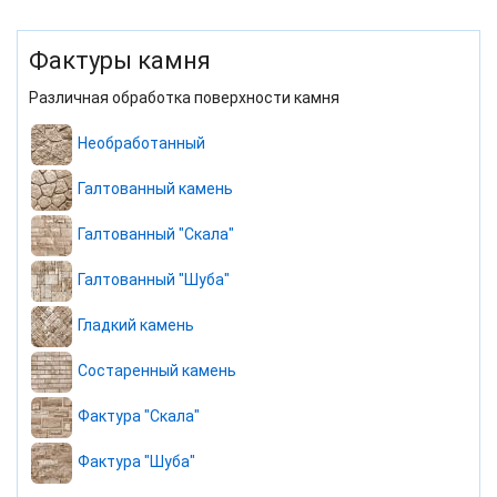
Фактуры камня
Различная обработка поверхности камня
Необработанный
Галтованный камень
Галтованный "Скала"
Галтованный "Шуба"
Гладкий камень
Состаренный камень
Фактура "Скала"
Фактура "Шуба"