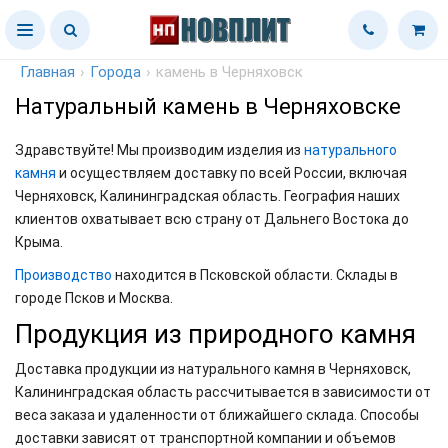
Главная
›
Города
›
камень в Черняховск
Натуральный камень в Черняховске
Здравствуйте! Мы производим изделия из
натурального
камня
и осуществляем доставку по всей России, включая
Черняховск, Калининградская область. География наших
клиентов охватывает всю страну от Дальнего Востока до
Крыма.
Производство
находится в Псковской области. Склады в
городе Псков и Москва.
Продукция из природного камня
Доставка продукции из натурального камня в Черняховск,
Калининградская область рассчитывается в зависимости от
веса заказа и удаленности от ближайшего склада. Способы
доставки зависят от транспортной компании и объемов