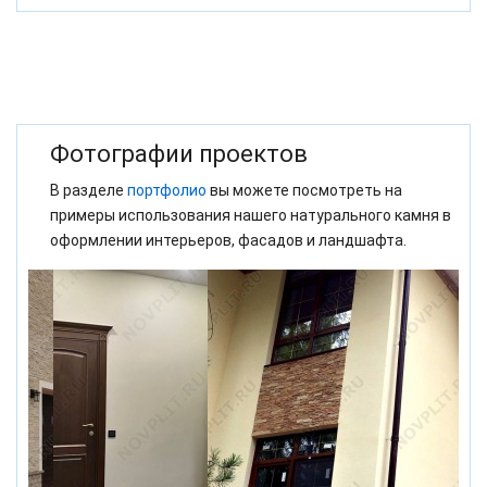
Фотографии проектов
В разделе
портфолио
вы можете посмотреть на
примеры использования нашего натурального камня в
оформлении интерьеров, фасадов и ландшафта.