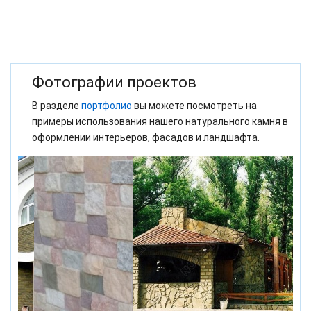
Фотографии проектов
В разделе
портфолио
вы можете посмотреть на
примеры использования нашего натурального камня в
оформлении интерьеров, фасадов и ландшафта.