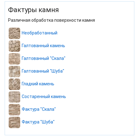
Фактуры камня
Различная обработка поверхности камня
Необработанный
Галтованный камень
Галтованный "Скала"
Галтованный "Шуба"
Гладкий камень
Состаренный камень
Фактура "Скала"
Фактура "Шуба"