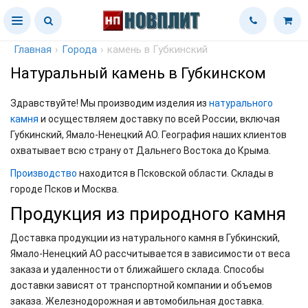
Главная
›
Города
›
камень в Губкинский
Натуральный камень в Губкинском
Здравствуйте! Мы производим изделия из
натурального
камня
и осуществляем доставку по всей России, включая
Губкинский, Ямало-Ненецкий АО. География наших клиентов
охватывает всю страну от Дальнего Востока до Крыма.
Производство
находится в Псковской области. Склады в
городе Псков и Москва.
Продукция из природного камня
Доставка продукции из натурального камня в Губкинский,
Ямало-Ненецкий АО рассчитывается в зависимости от веса
заказа и удаленности от ближайшего склада. Способы
доставки зависят от транспортной компании и объемов
заказа. Железнодорожная и автомобильная доставка.