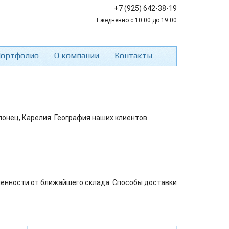
+7 (925) 642-38-19
Ежедневно с 10:00 до 19:00
ортфолио
О компании
Контакты
лонец, Карелия. География наших клиентов
аленности от ближайшего склада. Способы доставки