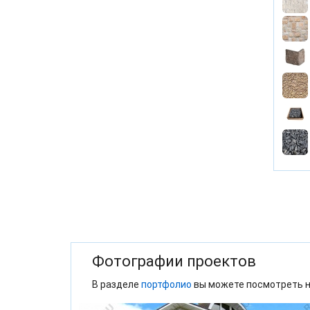
Фотографии проектов
В разделе
портфолио
вы можете посмотреть н