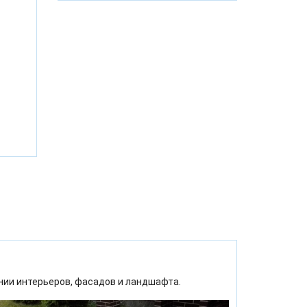
ии интерьеров, фасадов и ландшафта.