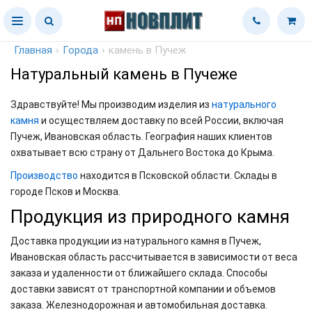
Главная
›
Города
›
камень в Пучеж
Натуральный камень в Пучеже
Здравствуйте! Мы производим изделия из
натурального
камня
и осуществляем доставку по всей России, включая
Пучеж, Ивановская область. География наших клиентов
охватывает всю страну от Дальнего Востока до Крыма.
Производство
находится в Псковской области. Склады в
городе Псков и Москва.
Продукция из природного камня
Доставка продукции из натурального камня в Пучеж,
Ивановская область рассчитывается в зависимости от веса
заказа и удаленности от ближайшего склада. Способы
доставки зависят от транспортной компании и объемов
заказа. Железнодорожная и автомобильная доставка.