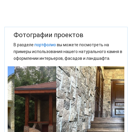
Фотографии проектов
В разделе
портфолио
вы можете посмотреть на
примеры использования нашего натурального камня в
оформлении интерьеров, фасадов и ландшафта.