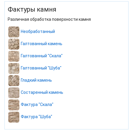
Фактуры камня
Различная обработка поверхности камня
Необработанный
Галтованный камень
Галтованный "Скала"
Галтованный "Шуба"
Гладкий камень
Состаренный камень
Фактура "Скала"
Фактура "Шуба"