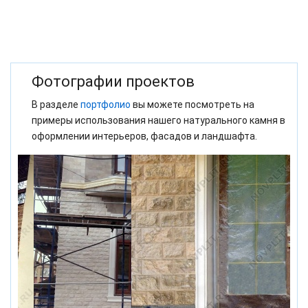
Фотографии проектов
В разделе
портфолио
вы можете посмотреть на
примеры использования нашего натурального камня в
оформлении интерьеров, фасадов и ландшафта.