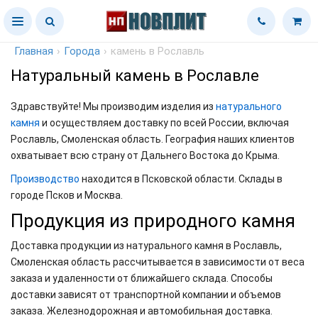
Главная
›
Города
›
камень в Рославль
Натуральный камень в Рославле
Здравствуйте! Мы производим изделия из
натурального
камня
и осуществляем доставку по всей России, включая
Рославль, Смоленская область. География наших клиентов
охватывает всю страну от Дальнего Востока до Крыма.
Производство
находится в Псковской области. Склады в
городе Псков и Москва.
Продукция из природного камня
Доставка продукции из натурального камня в Рославль,
Смоленская область рассчитывается в зависимости от веса
заказа и удаленности от ближайшего склада. Способы
доставки зависят от транспортной компании и объемов
заказа. Железнодорожная и автомобильная доставка.