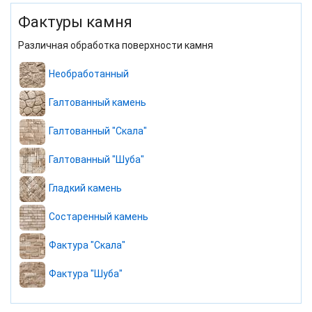
Фактуры камня
Различная обработка поверхности камня
Необработанный
Галтованный камень
Галтованный "Скала"
Галтованный "Шуба"
Гладкий камень
Состаренный камень
Фактура "Скала"
Фактура "Шуба"