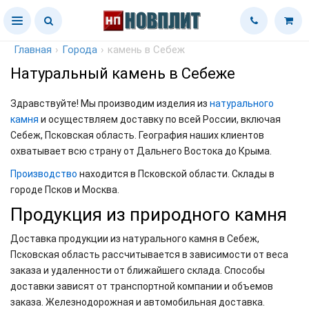
Главная
›
Города
›
камень в Себеж
Натуральный камень в Себеже
Здравствуйте! Мы производим изделия из
натурального
камня
и осуществляем доставку по всей России, включая
Себеж, Псковская область. География наших клиентов
охватывает всю страну от Дальнего Востока до Крыма.
Производство
находится в Псковской области. Склады в
городе Псков и Москва.
Продукция из природного камня
Доставка продукции из натурального камня в Себеж,
Псковская область рассчитывается в зависимости от веса
заказа и удаленности от ближайшего склада. Способы
доставки зависят от транспортной компании и объемов
заказа. Железнодорожная и автомобильная доставка.