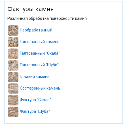
Фактуры камня
Различная обработка поверхности камня
Необработанный
Галтованный камень
Галтованный "Скала"
Галтованный "Шуба"
Гладкий камень
Состаренный камень
Фактура "Скала"
Фактура "Шуба"