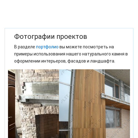
Фотографии проектов
В разделе
портфолио
вы можете посмотреть на
примеры использования нашего натурального камня в
оформлении интерьеров, фасадов и ландшафта.