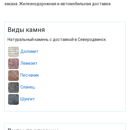
заказа. Железнодорожная и автомобильная доставка.
Виды камня
Натуральный камень с доставкой в Северодвинск
Доломит
Лемезит
Песчаник
Сланец
Шунгит