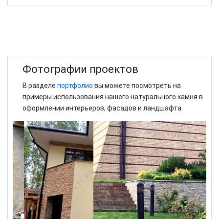
Фотографии проектов
В разделе
портфолио
вы можете посмотреть на
примеры использования нашего натурального камня в
оформлении интерьеров, фасадов и ландшафта.