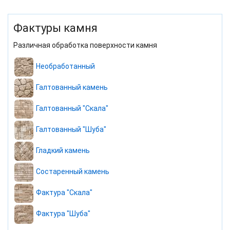
Фактуры камня
Различная обработка поверхности камня
Необработанный
Галтованный камень
Галтованный "Скала"
Галтованный "Шуба"
Гладкий камень
Состаренный камень
Фактура "Скала"
Фактура "Шуба"