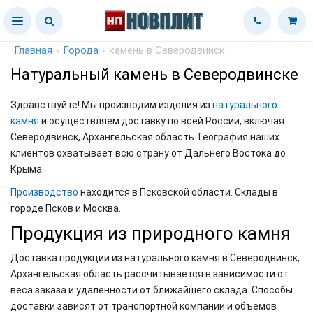
Главная
›
Города
›
камень в Северодвинск
Натуральный камень в Северодвинске
Здравствуйте! Мы производим изделия из
натурального
камня
и осуществляем доставку по всей России, включая
Северодвинск, Архангельская область. География наших
клиентов охватывает всю страну от Дальнего Востока до
Крыма.
Производство
находится в Псковской области. Склады в
городе Псков и Москва.
Продукция из природного камня
Доставка продукции из натурального камня в Северодвинск,
Архангельская область рассчитывается в зависимости от
веса заказа и удаленности от ближайшего склада. Способы
доставки зависят от транспортной компании и объемов