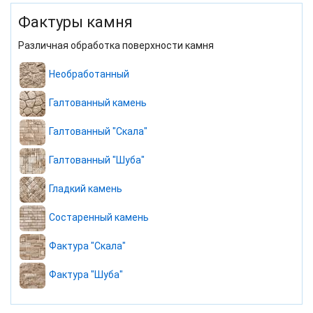
Фактуры камня
Различная обработка поверхности камня
Необработанный
Галтованный камень
Галтованный "Скала"
Галтованный "Шуба"
Гладкий камень
Состаренный камень
Фактура "Скала"
Фактура "Шуба"