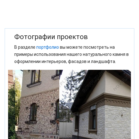
Фотографии проектов
В разделе
портфолио
вы можете посмотреть на
примеры использования нашего натурального камня в
оформлении интерьеров, фасадов и ландшафта.