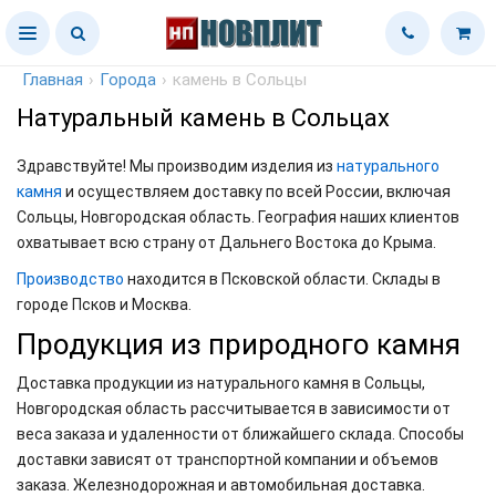
Главная
›
Города
›
камень в Сольцы
Натуральный камень в Сольцах
Здравствуйте! Мы производим изделия из
натурального
камня
и осуществляем доставку по всей России, включая
Сольцы, Новгородская область. География наших клиентов
охватывает всю страну от Дальнего Востока до Крыма.
Производство
находится в Псковской области. Склады в
городе Псков и Москва.
Продукция из природного камня
Доставка продукции из натурального камня в Сольцы,
Новгородская область рассчитывается в зависимости от
веса заказа и удаленности от ближайшего склада. Способы
доставки зависят от транспортной компании и объемов
заказа. Железнодорожная и автомобильная доставка.