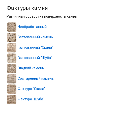
Фактуры камня
Различная обработка поверхности камня
Необработанный
Галтованный камень
Галтованный "Скала"
Галтованный "Шуба"
Гладкий камень
Состаренный камень
Фактура "Скала"
Фактура "Шуба"