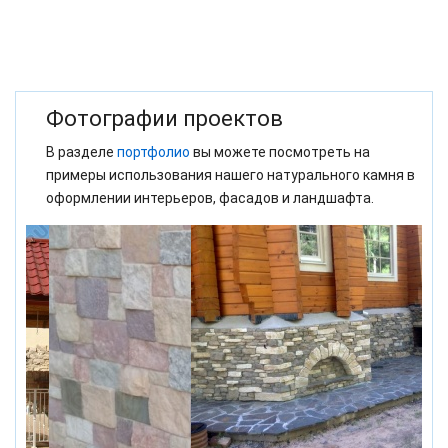
Фотографии проектов
В разделе
портфолио
вы можете посмотреть на
примеры использования нашего натурального камня в
оформлении интерьеров, фасадов и ландшафта.