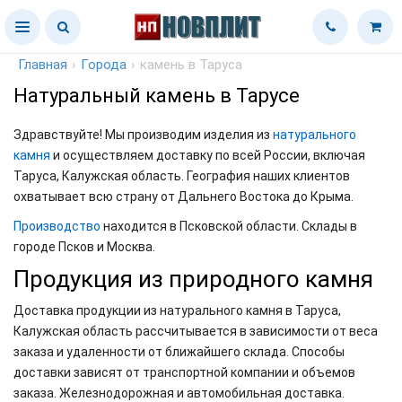
Главная
›
Города
›
камень в Таруса
Натуральный камень в Тарусе
Здравствуйте! Мы производим изделия из
натурального
камня
и осуществляем доставку по всей России, включая
Таруса, Калужская область. География наших клиентов
охватывает всю страну от Дальнего Востока до Крыма.
Производство
находится в Псковской области. Склады в
городе Псков и Москва.
Продукция из природного камня
Доставка продукции из натурального камня в Таруса,
Калужская область рассчитывается в зависимости от веса
заказа и удаленности от ближайшего склада. Способы
доставки зависят от транспортной компании и объемов
заказа. Железнодорожная и автомобильная доставка.