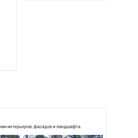
ии интерьеров, фасадов и ландшафта.