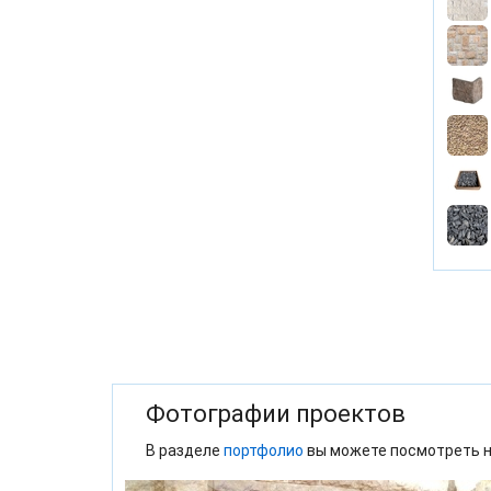
Фотографии проектов
В разделе
портфолио
вы можете посмотреть н