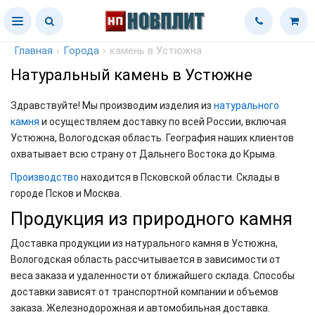
Главная
›
Города
›
камень в Устюжна
Натуральный камень в Устюжне
Здравствуйте! Мы производим изделия из
натурального
камня
и осуществляем доставку по всей России, включая
Устюжна, Вологодская область. География наших клиентов
охватывает всю страну от Дальнего Востока до Крыма.
Производство
находится в Псковской области. Склады в
городе Псков и Москва.
Продукция из природного камня
Доставка продукции из натурального камня в Устюжна,
Вологодская область рассчитывается в зависимости от
веса заказа и удаленности от ближайшего склада. Способы
доставки зависят от транспортной компании и объемов
заказа. Железнодорожная и автомобильная доставка.