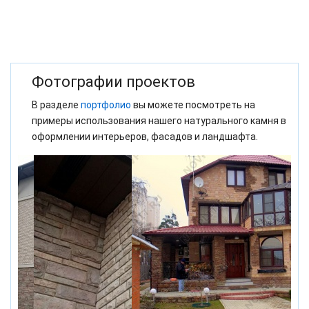
Фотографии проектов
В разделе
портфолио
вы можете посмотреть на
примеры использования нашего натурального камня в
оформлении интерьеров, фасадов и ландшафта.