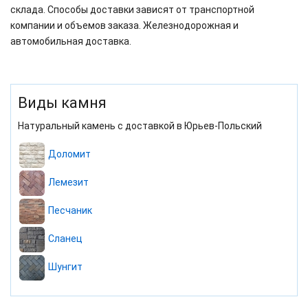
склада. Способы доставки зависят от транспортной
компании и объемов заказа. Железнодорожная и
автомобильная доставка.
Виды камня
Натуральный камень с доставкой в Юрьев-Польский
Доломит
Лемезит
Песчаник
Сланец
Шунгит