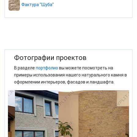
Фактура "Шуба"
Фотографии проектов
В разделе
портфолио
вы можете посмотреть на
примеры использования нашего натурального камня в
оформлении интерьеров, фасадов и ландшафта.