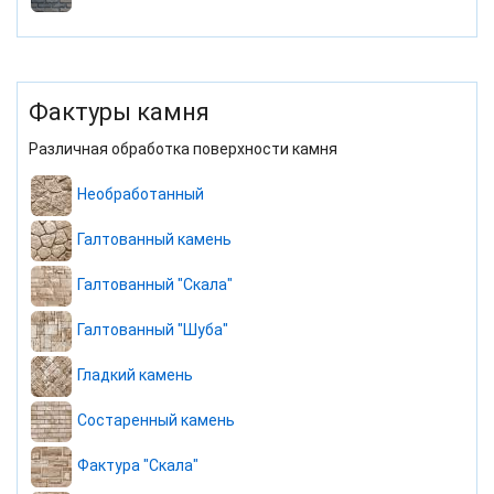
Фактуры камня
Различная обработка поверхности камня
Необработанный
Галтованный камень
Галтованный "Скала"
Галтованный "Шуба"
Гладкий камень
Состаренный камень
Фактура "Скала"