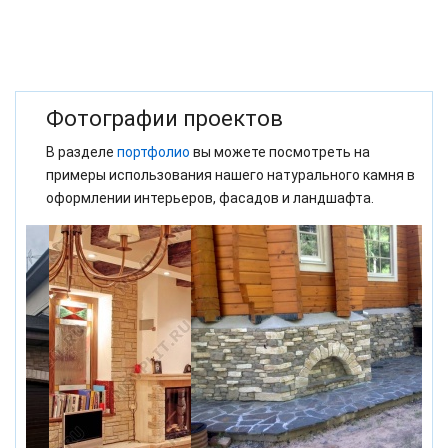
Фотографии проектов
В разделе
портфолио
вы можете посмотреть на
примеры использования нашего натурального камня в
оформлении интерьеров, фасадов и ландшафта.