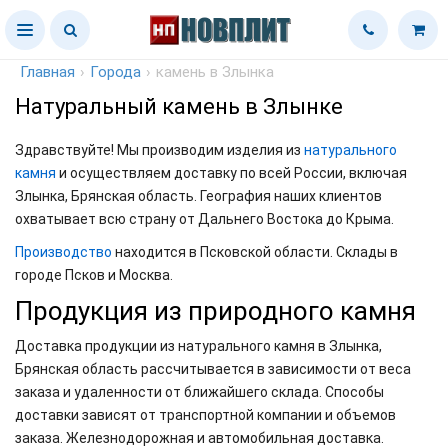
Главная
›
Города
›
камень в Злынка
Натуральный камень в Злынке
Здравствуйте! Мы производим изделия из
натурального
камня
и осуществляем доставку по всей России, включая
Злынка, Брянская область. География наших клиентов
охватывает всю страну от Дальнего Востока до Крыма.
Производство
находится в Псковской области. Склады в
городе Псков и Москва.
Продукция из природного камня
Доставка продукции из натурального камня в Злынка,
Брянская область рассчитывается в зависимости от веса
заказа и удаленности от ближайшего склада. Способы
доставки зависят от транспортной компании и объемов
заказа. Железнодорожная и автомобильная доставка.