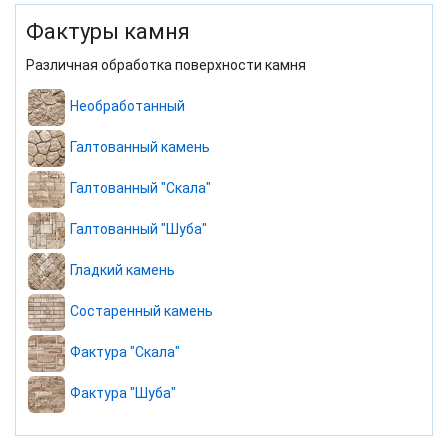
Фактуры камня
Различная обработка поверхности камня
Необработанный
Галтованный камень
Галтованный "Скала"
Галтованный "Шуба"
Гладкий камень
Состаренный камень
Фактура "Скала"
Фактура "Шуба"