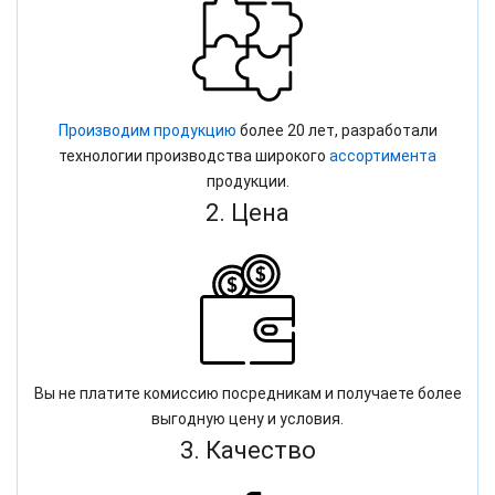
Производим продукцию
более 20 лет, разработали
технологии производства широкого
ассортимента
продукции.
2. Цена
Вы не платите комиссию посредникам и получаете более
выгодную цену и условия.
3. Качество