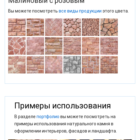
Малиновый с розовым
Вы можете посмотреть
все виды продукции
этого цвета.
Примеры использования
В разделе
портфолио
вы можете посмотреть на
примеры использования натурального камня в
оформлении интерьеров, фасадов и ландшафта.