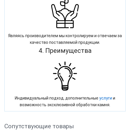
Являясь производителем мы контролируем и отвечаем за
качество поставляемой продукции.
4. Преимущества
Индивидуальный подход, дополнительные
услуги
и
возможность эксклюзивной обработки камня.
Сопутствующие товары