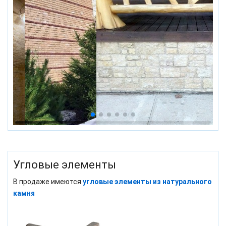
Угловые элементы
В продаже имеются
угловые элементы из натурального
камня