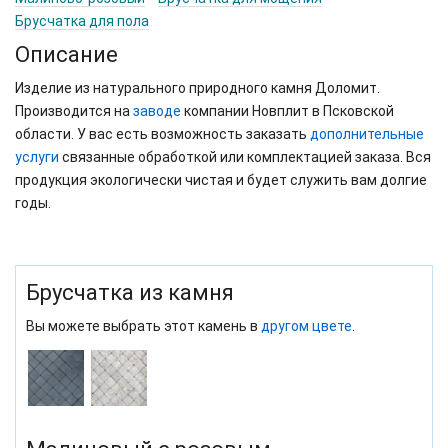
Брусчатка для пола
Описание
Изделие из натурального природного камня Доломит.
Производится на
заводе
компании Новплит в Псковской
области. У вас есть возможность заказать
дополнительные
услуги
связанные обработкой или комплектацией заказа. Вся
продукция экологически чистая и будет служить вам долгие
годы.
Брусчатка из камня
Вы можете выбрать этот камень в
другом цвете
.