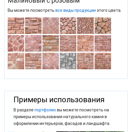
Малиновый с розовым
Вы можете посмотреть
все виды продукции
этого цвета.
Примеры использования
В разделе
портфолио
вы можете посмотреть на
примеры использования натурального камня в
оформлении интерьеров, фасадов и ландшафта.