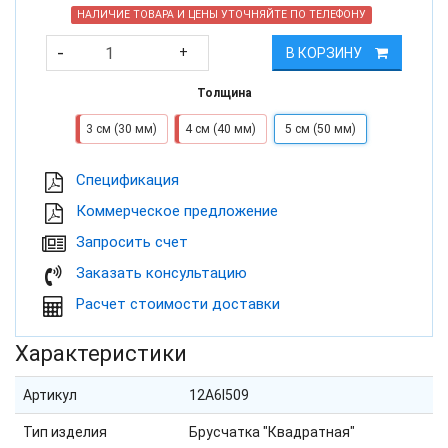
НАЛИЧИЕ ТОВАРА И ЦЕНЫ УТОЧНЯЙТЕ ПО ТЕЛЕФОНУ
-
+
В КОРЗИНУ
Толщина
3 см (30 мм)
4 см (40 мм)
5 см (50 мм)
Cпецификация
Коммерческое предложение
Запросить счет
Заказать консультацию
Расчет стоимости доставки
Характеристики
Артикул
12A6I509
Тип изделия
Брусчатка "Квадратная"