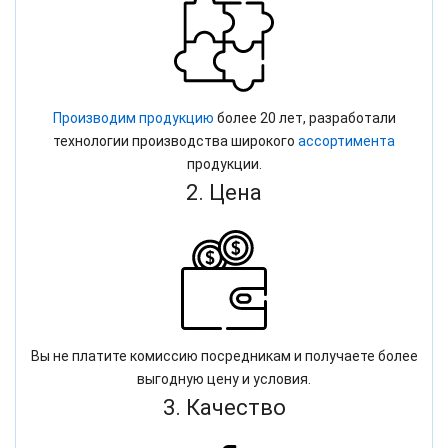
Производим продукцию
более 20 лет, разработали
технологии производства широкого
ассортимента
продукции.
2. Цена
Вы не платите комиссию посредникам и получаете более
выгодную цену и условия.
3. Качество