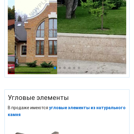
Угловые элементы
В продаже имеются
угловые элементы из натурального
камня