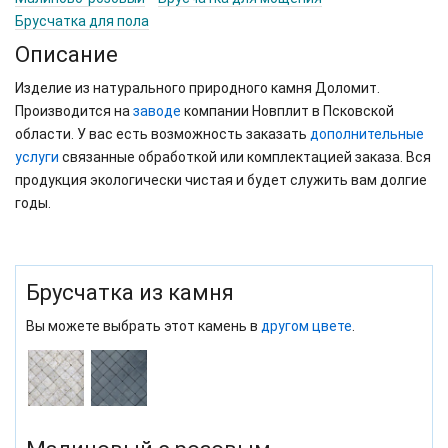
Брусчатка для пола
Описание
Изделие из натурального природного камня Доломит.
Производится на
заводе
компании Новплит в Псковской
области. У вас есть возможность заказать
дополнительные
услуги
связанные обработкой или комплектацией заказа. Вся
продукция экологически чистая и будет служить вам долгие
годы.
Брусчатка из камня
Вы можете выбрать этот камень в
другом цвете
.