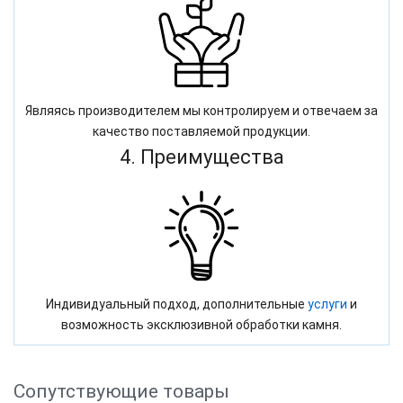
Являясь производителем мы контролируем и отвечаем за
качество поставляемой продукции.
4. Преимущества
Индивидуальный подход, дополнительные
услуги
и
возможность эксклюзивной обработки камня.
Сопутствующие товары