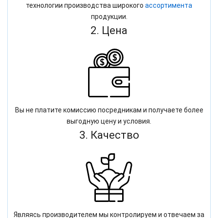
технологии производства широкого
ассортимента
продукции.
2. Цена
Вы не платите комиссию посредникам и получаете более
выгодную цену и условия.
3. Качество
Являясь производителем мы контролируем и отвечаем за