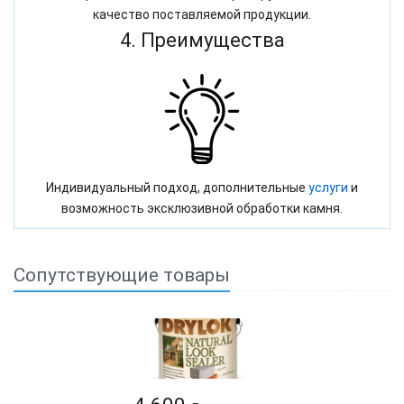
качество поставляемой продукции.
4. Преимущества
Индивидуальный подход, дополнительные
услуги
и
возможность эксклюзивной обработки камня.
Сопутствующие товары