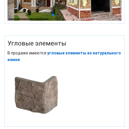
Угловые элементы
В продаже имеются
угловые элементы из натурального
камня