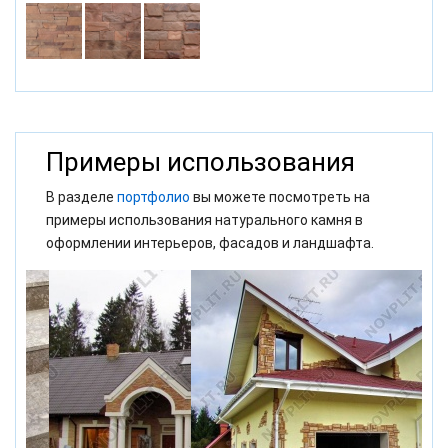
Примеры использования
В разделе
портфолио
вы можете посмотреть на
примеры использования натурального камня в
оформлении интерьеров, фасадов и ландшафта.