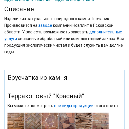
Описание
Изделие из натурального природного камня Песчаник.
Производится на
заводе
компании Новплит в Псковской
области. У вас есть возможность заказать
дополнительные
услуги
связанные обработкой или комплектацией заказа. Вся
продукция экологически чистая и будет служить вам долгие
годы.
Брусчатка из камня
Терракотовый "Красный"
Вы можете посмотреть
все виды продукции
этого цвета.