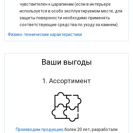
чувствителен к царапинам (если в интерьере
используется в особо эксплуатируемом месте, для
защиты поверхности
необходимо применять
соответствующие средства по уходу за камнем).
Физико-технические характеристики
Ваши выгоды
1. Ассортимент
Производим продукцию
более 20 лет, разработали