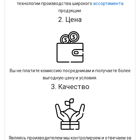
технологии производства широкого
ассортимента
продукции.
2. Цена
Вы не платите комиссию посредникам и получаете более
выгодную цену и условия.
3. Качество
Являясь производителем мы контролируем и отвечаем за