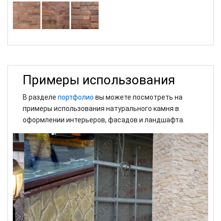
Примеры использования
В разделе
портфолио
вы можете посмотреть на
примеры использования натурального камня в
оформлении интерьеров, фасадов и ландшафта.