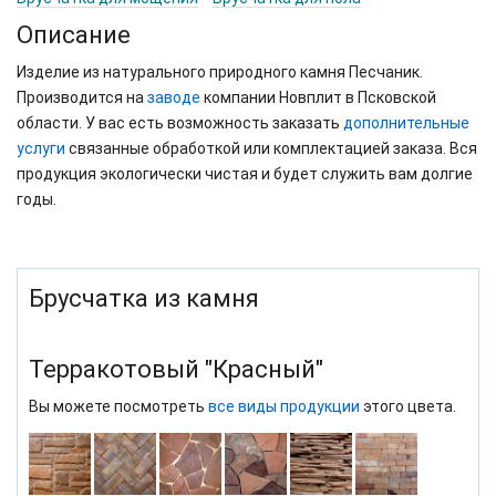
Описание
Изделие из натурального природного камня Песчаник.
Производится на
заводе
компании Новплит в Псковской
области. У вас есть возможность заказать
дополнительные
услуги
связанные обработкой или комплектацией заказа. Вся
продукция экологически чистая и будет служить вам долгие
годы.
Брусчатка из камня
Терракотовый "Красный"
Вы можете посмотреть
все виды продукции
этого цвета.