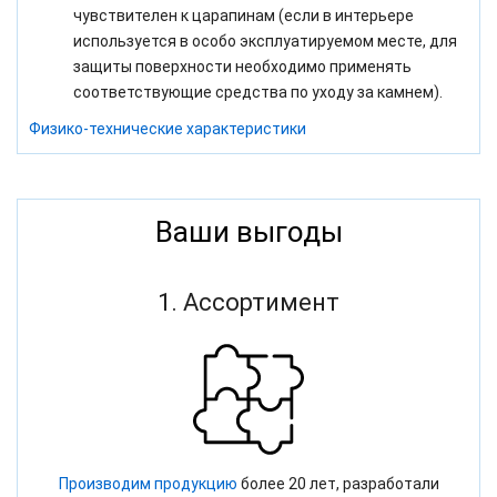
чувствителен к царапинам (если в интерьере
используется в особо эксплуатируемом месте, для
защиты поверхности
необходимо применять
соответствующие средства по уходу за камнем).
Физико-технические характеристики
Ваши выгоды
1. Ассортимент
Производим продукцию
более 20 лет, разработали