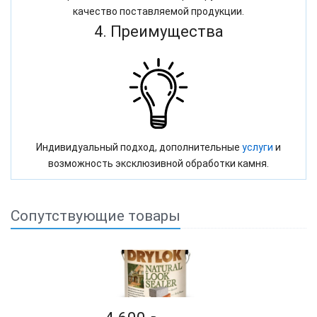
качество поставляемой продукции.
4. Преимущества
Индивидуальный подход, дополнительные
услуги
и
возможность эксклюзивной обработки камня.
Сопутствующие товары