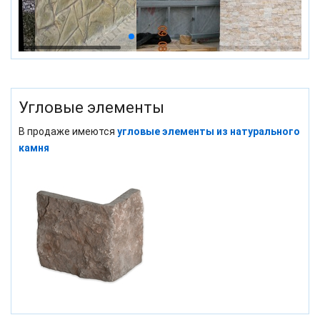
Угловые элементы
В продаже имеются
угловые элементы из натурального
камня