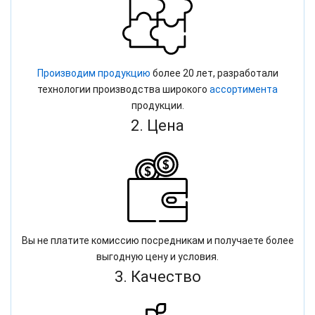
Производим продукцию
более 20 лет, разработали
технологии производства широкого
ассортимента
продукции.
2. Цена
Вы не платите комиссию посредникам и получаете более
выгодную цену и условия.
3. Качество