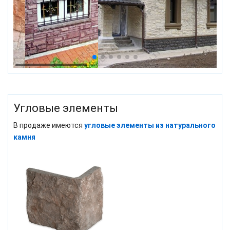
Угловые элементы
В продаже имеются
угловые элементы из натурального
камня