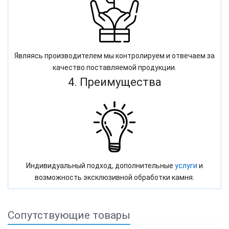
Являясь производителем мы контролируем и отвечаем за
качество поставляемой продукции.
4. Преимущества
Индивидуальный подход, дополнительные
услуги
и
возможность эксклюзивной обработки камня.
Сопутствующие товары