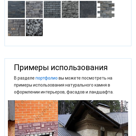
Примеры использования
В разделе
портфолио
вы можете посмотреть на
примеры использования натурального камня в
оформлении интерьеров, фасадов и ландшафта.