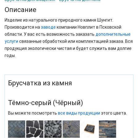
Описание
Изделие из натурального природного камня Шунгит.
Производится на
заводе
компании Новплит в Псковской
области. У вас есть возможность заказать
дополнительные
услуги
связанные обработкой или комплектацией заказа. Вся
продукция экологически чистая и будет служить вам долгие
годы.
Брусчатка из камня
Тёмно-серый (Чёрный)
Вы можете посмотреть
все виды продукции
этого цвета.