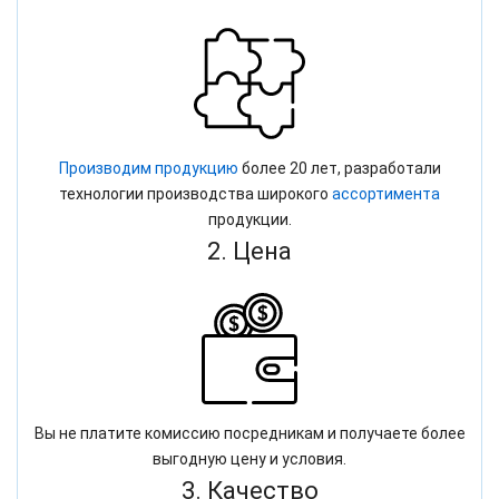
Производим продукцию
более 20 лет, разработали
технологии производства широкого
ассортимента
продукции.
2. Цена
Вы не платите комиссию посредникам и получаете более
выгодную цену и условия.
3. Качество