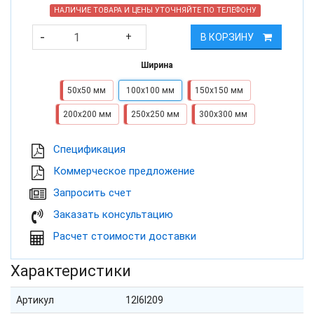
НАЛИЧИЕ ТОВАРА И ЦЕНЫ УТОЧНЯЙТЕ ПО ТЕЛЕФОНУ
-
+
В КОРЗИНУ
Ширина
50х50 мм
100х100 мм
150х150 мм
200х200 мм
250х250 мм
300х300 мм
Cпецификация
Коммерческое предложение
Запросить счет
Заказать консультацию
Расчет стоимости доставки
Характеристики
Артикул
12I6I209