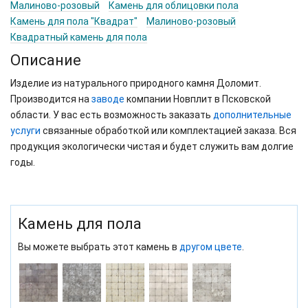
Малиново-розовый
Камень для облицовки пола
Камень для пола "Квадрат"
Малиново-розовый
Квадратный камень для пола
Описание
Изделие из натурального природного камня Доломит.
Производится на
заводе
компании Новплит в Псковской
области. У вас есть возможность заказать
дополнительные
услуги
связанные обработкой или комплектацией заказа. Вся
продукция экологически чистая и будет служить вам долгие
годы.
Камень для пола
Вы можете выбрать этот камень в
другом цвете
.