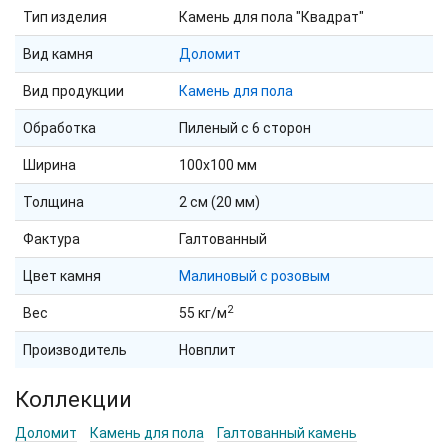
Тип изделия
Камень для пола "Квадрат"
Вид камня
Доломит
Вид продукции
Камень для пола
Обработка
Пиленый с 6 сторон
Ширина
100х100 мм
Толщина
2 см (20 мм)
Фактура
Галтованный
Цвет камня
Малиновый с розовым
2
Вес
55 кг/м
Производитель
Новплит
Коллекции
Доломит
Камень для пола
Галтованный камень