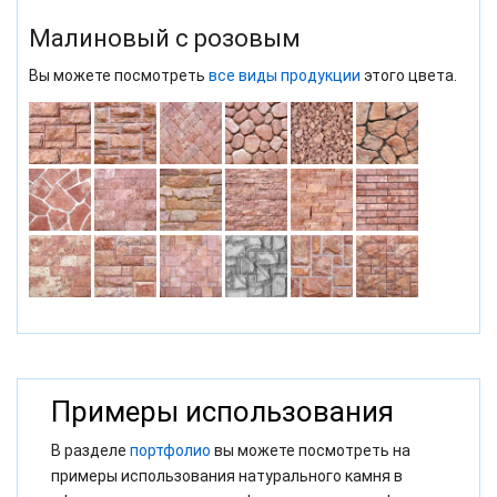
Малиновый с розовым
Вы можете посмотреть
все виды продукции
этого цвета.
Примеры использования
В разделе
портфолио
вы можете посмотреть на
примеры использования натурального камня в