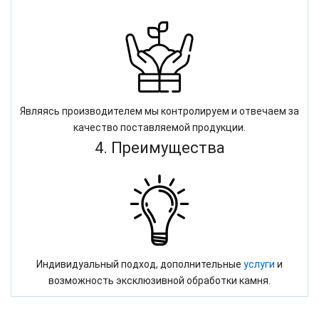
Являясь производителем мы контролируем и отвечаем за
качество поставляемой продукции.
4. Преимущества
Индивидуальный подход, дополнительные
услуги
и
возможность эксклюзивной обработки камня.