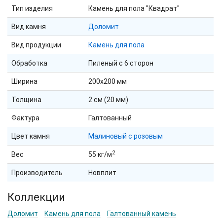
Тип изделия
Камень для пола "Квадрат"
Вид камня
Доломит
Вид продукции
Камень для пола
Обработка
Пиленый с 6 сторон
Ширина
200х200 мм
Толщина
2 см (20 мм)
Фактура
Галтованный
Цвет камня
Малиновый с розовым
2
Вес
55 кг/м
Производитель
Новплит
Коллекции
Доломит
Камень для пола
Галтованный камень