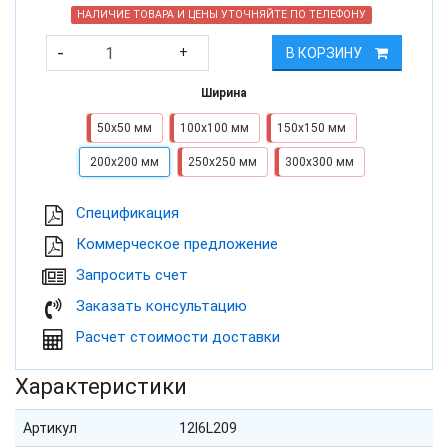
НАЛИЧИЕ ТОВАРА И ЦЕНЫ УТОЧНЯЙТЕ ПО ТЕЛЕФОНУ
-
+
В КОРЗИНУ
Ширина
50х50 мм
100х100 мм
150х150 мм
200х200 мм
250х250 мм
300х300 мм
Cпецификация
Коммерческое предложение
Запросить счет
Заказать консультацию
Расчет стоимости доставки
Характеристики
Артикул
12I6L209