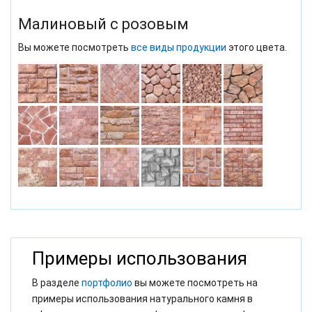
Малиновый с розовым
Вы можете посмотреть
все виды продукции
этого цвета.
Примеры использования
В разделе
портфолио
вы можете посмотреть на
примеры использования натурального камня в