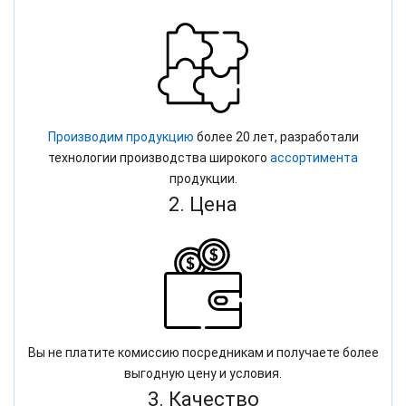
Производим продукцию
более 20 лет, разработали
технологии производства широкого
ассортимента
продукции.
2. Цена
Вы не платите комиссию посредникам и получаете более
выгодную цену и условия.
3. Качество