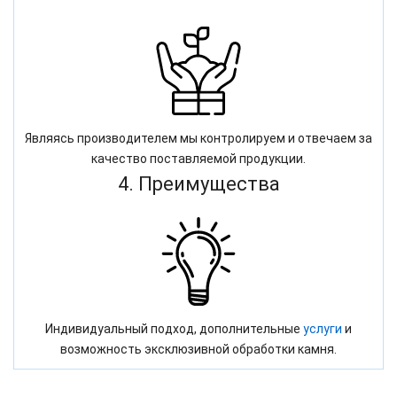
Являясь производителем мы контролируем и отвечаем за
качество поставляемой продукции.
4. Преимущества
Индивидуальный подход, дополнительные
услуги
и
возможность эксклюзивной обработки камня.