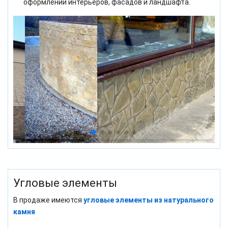
оформлении интерьеров, фасадов и ландшафта.
Угловые элементы
В продаже имеются
угловые элементы из натурального
камня