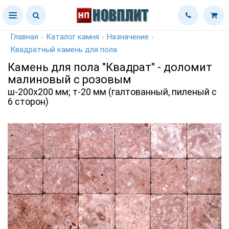
Главная
›
Каталог камня
›
Назначение
›
Квадратный камень для пола
Камень для пола "Квадрат" - доломит
малиновый с розовым
ш-200х200 мм; т-20 мм (галтованный, пиленый с
6 сторон)