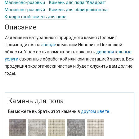
Малиново-розовый
Камень для пола "Квадрат"
Малиново-розовый
Камень для облицовки пола
Квадратный камень для пола
Описание
Изделие из натурального природного камня Доломит.
Производится на
заводе
компании Новплит в Псковской
области. У вас есть возможность заказать
дополнительные
услуги
связанные обработкой или комплектацией заказа. Вся
продукция экологически чистая и будет служить вам долгие
годы.
Камень для пола
Вы можете выбрать этот камень в
другом цвете
.