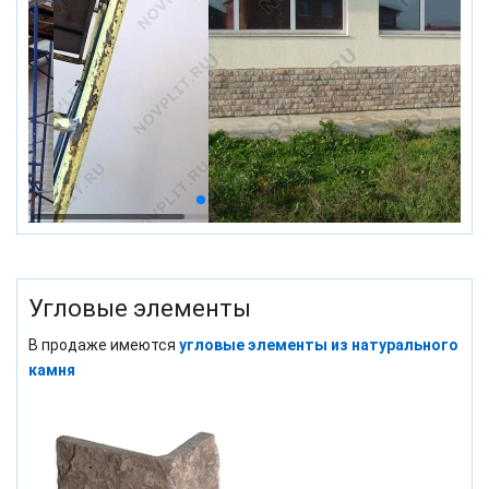
Угловые элементы
В продаже имеются
угловые элементы из натурального
камня