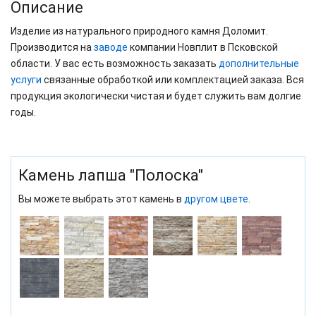
Описание
Изделие из натурального природного камня Доломит.
Производится на
заводе
компании Новплит в Псковской
области. У вас есть возможность заказать
дополнительные
услуги
связанные обработкой или комплектацией заказа. Вся
продукция экологически чистая и будет служить вам долгие
годы.
Камень лапша "Полоска"
Вы можете выбрать этот камень в
другом цвете
.