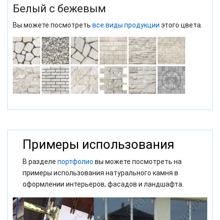
Белый с бежевым
Вы можете посмотреть
все виды продукции
этого цвета.
Примеры использования
В разделе
портфолио
вы можете посмотреть на
примеры использования натурального камня в
оформлении интерьеров, фасадов и ландшафта.