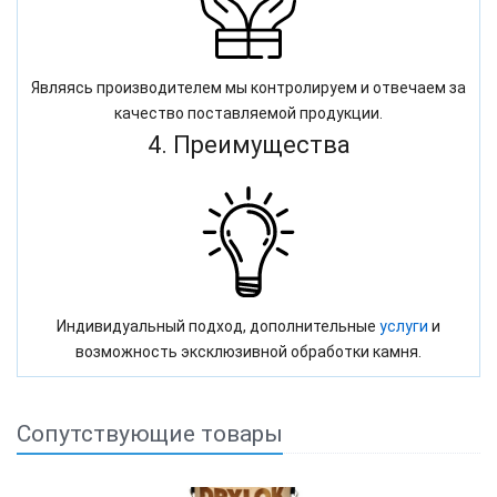
Являясь производителем мы контролируем и отвечаем за
качество поставляемой продукции.
4. Преимущества
Индивидуальный подход, дополнительные
услуги
и
возможность эксклюзивной обработки камня.
Сопутствующие товары