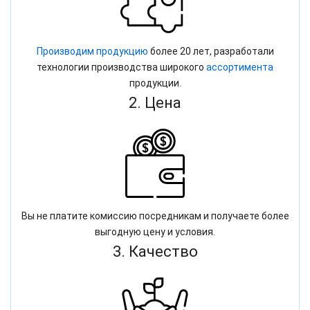
Производим продукцию
более 20 лет, разработали
технологии производства широкого
ассортимента
продукции.
2. Цена
Вы не платите комиссию посредникам и получаете более
выгодную цену и условия.
3. Качество