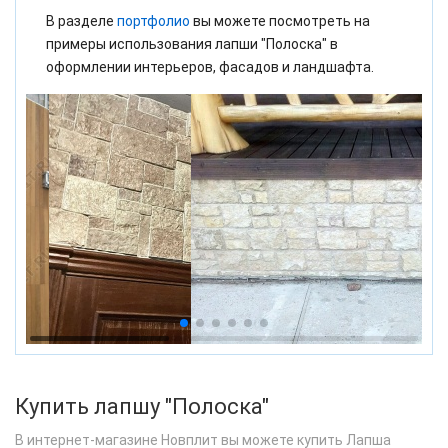
В разделе
портфолио
вы можете посмотреть на
примеры использования лапши "Полоска" в
оформлении интерьеров, фасадов и ландшафта.
Купить лапшу "Полоска"
В интернет-магазине Новплит вы можете купить Лапша