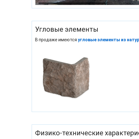
Угловые элементы
В продаже имеются
угловые элементы из нату
Физико-технические характери