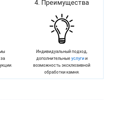
4. Преимущества
 мы
Индивидуальный подход,
 за
дополнительные
услуги
и
укции.
возможность эксклюзивной
обработки камня.