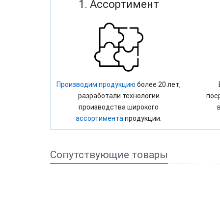
1. Ассортимент
Производим продукцию
более 20 лет,
разработали технологии
пос
производства широкого
ассортимента
продукции.
Сопутствующие товары