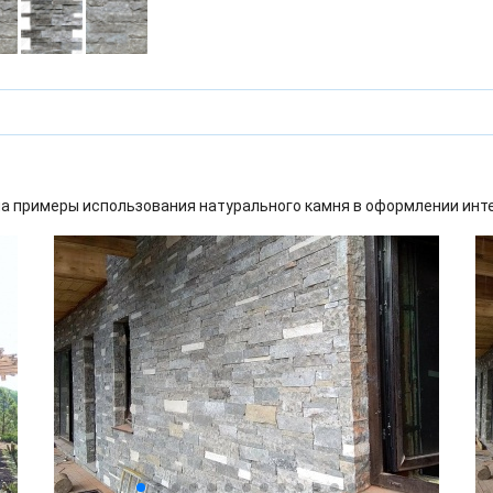
а примеры использования натурального камня в оформлении инт