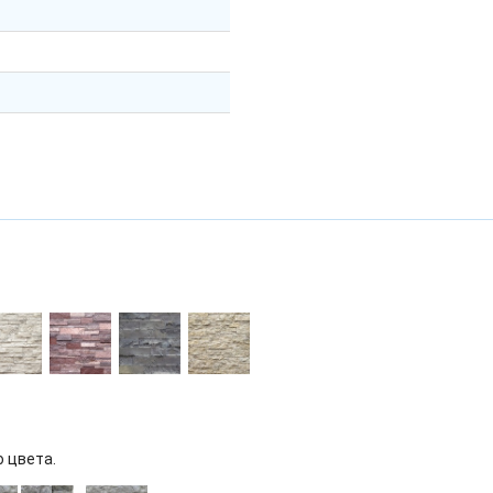
о цвета.