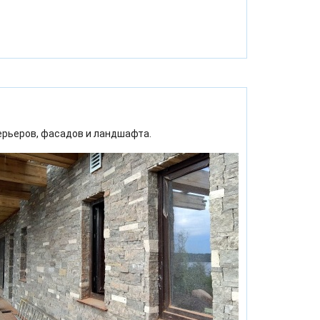
ерьеров, фасадов и ландшафта.