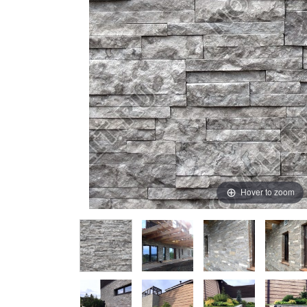
Hover to zoom