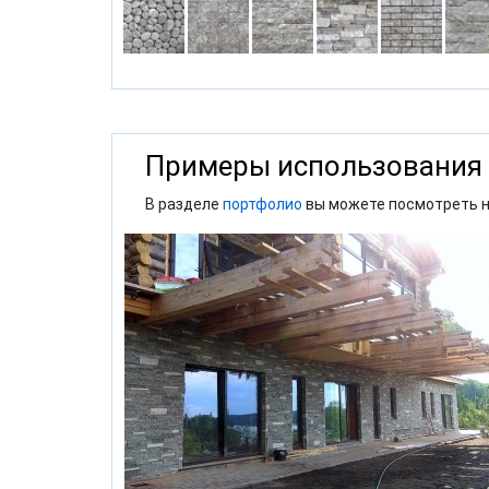
Примеры использования
В разделе
портфолио
вы можете посмотреть н