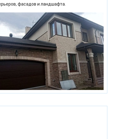
ерьеров, фасадов и ландшафта.