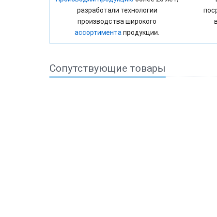
разработали технологии
пос
производства широкого
ассортимента
продукции.
Сопутствующие товары