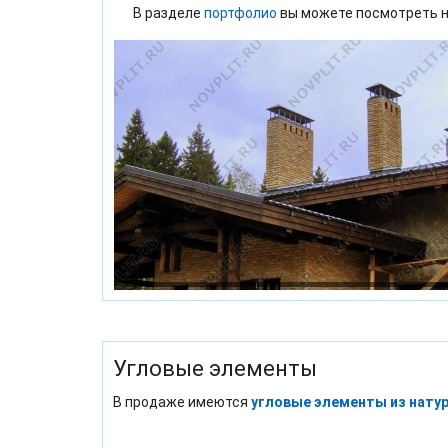
В разделе
портфолио
вы можете посмотреть н
Угловые элементы
В продаже имеются
угловые элементы из нату