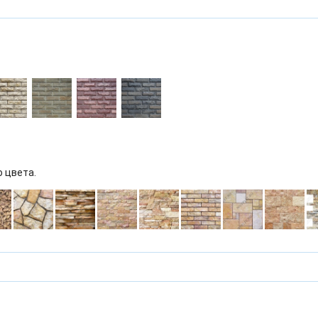
о цвета.