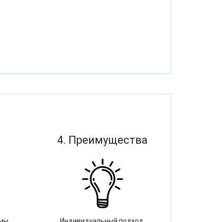
4. Преимущества
 мы
Индивидуальный подход,