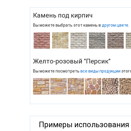
Камень под кирпич
Вы можете выбрать этот камень в
другом цвете
.
Желто-розовый "Персик"
Вы можете посмотреть
все виды продукции
этог
Примеры использования