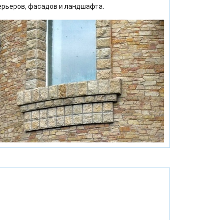
ерьеров, фасадов и ландшафта.