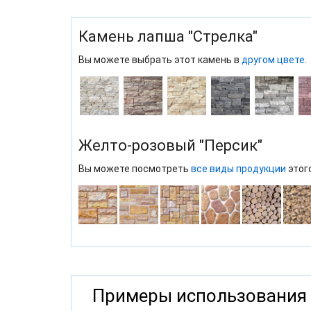
Камень лапша "Стрелка"
Вы можете выбрать этот камень в
другом цвете
.
Желто-розовый "Персик"
Вы можете посмотреть
все виды продукции
этог
Примеры использования