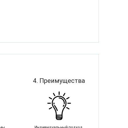
4. Преимущества
 мы
Индивидуальный подход,