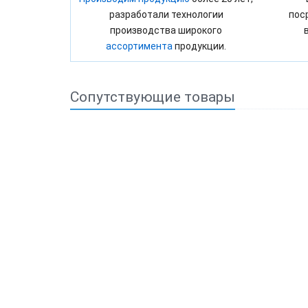
разработали технологии
пос
производства широкого
ассортимента
продукции.
Сопутствующие товары