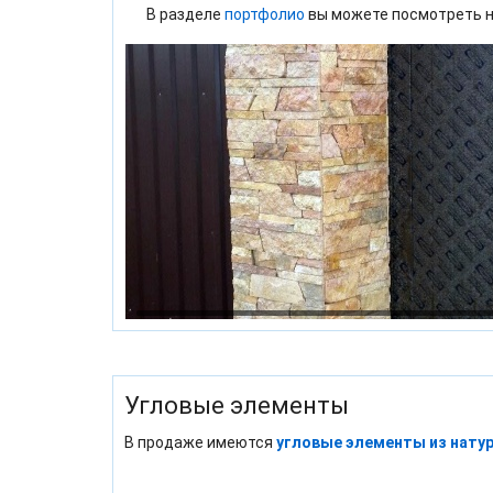
В разделе
портфолио
вы можете посмотреть н
Угловые элементы
В продаже имеются
угловые элементы из нату