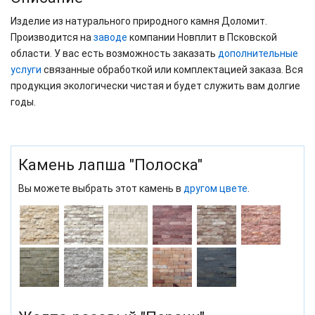
Изделие из натурального природного камня Доломит.
Производится на
заводе
компании Новплит в Псковской
области. У вас есть возможность заказать
дополнительные
услуги
связанные обработкой или комплектацией заказа. Вся
продукция экологически чистая и будет служить вам долгие
годы.
Камень лапша "Полоска"
Вы можете выбрать этот камень в
другом цвете
.