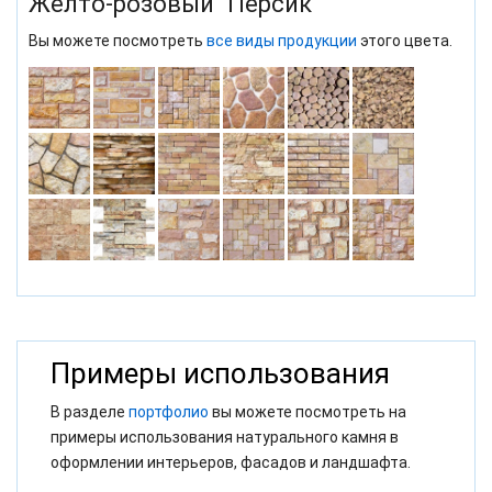
Желто-розовый "Персик"
Вы можете посмотреть
все виды продукции
этого цвета.
Примеры использования
В разделе
портфолио
вы можете посмотреть на
примеры использования натурального камня в
оформлении интерьеров, фасадов и ландшафта.