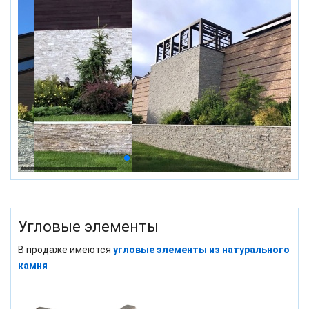
Угловые элементы
В продаже имеются
угловые элементы из натурального
камня