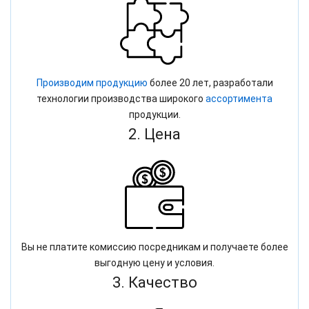
Производим продукцию
более 20 лет, разработали
технологии производства широкого
ассортимента
продукции.
2. Цена
Вы не платите комиссию посредникам и получаете более
выгодную цену и условия.
3. Качество