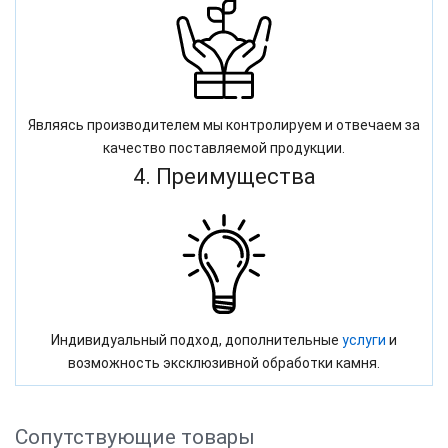
Являясь производителем мы контролируем и отвечаем за
качество поставляемой продукции.
4. Преимущества
Индивидуальный подход, дополнительные
услуги
и
возможность эксклюзивной обработки камня.
Сопутствующие товары