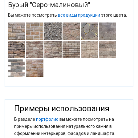
Бурый "Серо-малиновый"
Вы можете посмотреть
все виды продукции
этого цвета.
Примеры использования
В разделе
портфолио
вы можете посмотреть на
примеры использования натурального камня в
оформлении интерьеров, фасадов и ландшафта.