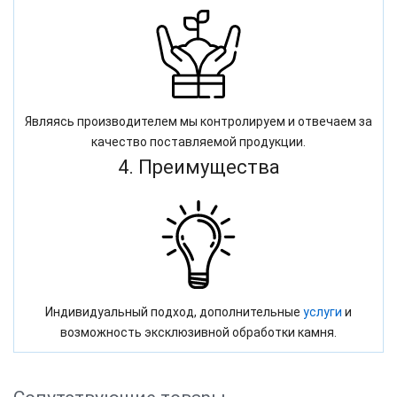
Являясь производителем мы контролируем и отвечаем за
качество поставляемой продукции.
4. Преимущества
Индивидуальный подход, дополнительные
услуги
и
возможность эксклюзивной обработки камня.