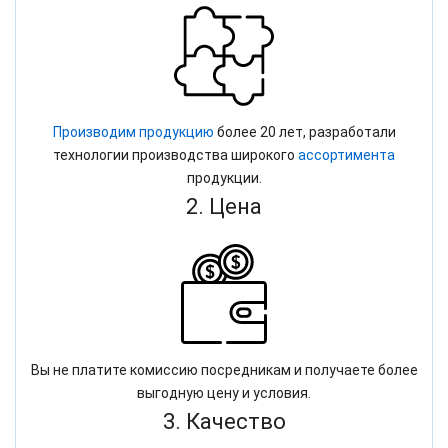
Производим продукцию
более 20 лет, разработали
технологии производства широкого
ассортимента
продукции.
2. Цена
Вы не платите комиссию посредникам и получаете более
выгодную цену и условия.
3. Качество