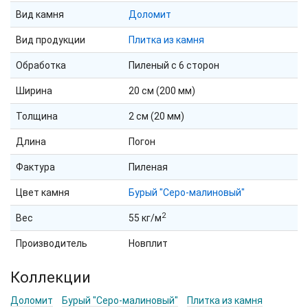
Вид камня
Доломит
Вид продукции
Плитка из камня
Обработка
Пиленый с 6 сторон
Ширина
20 см (200 мм)
Толщина
2 см (20 мм)
Длина
Погон
Фактура
Пиленая
Цвет камня
Бурый "Серо-малиновый"
2
Вес
55 кг/м
Производитель
Новплит
Коллекции
Доломит
Бурый "Серо-малиновый"
Плитка из камня