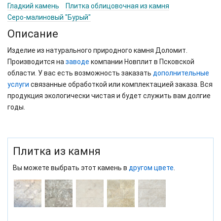
Гладкий камень
Плитка облицовочная из камня
Серо-малиновый "Бурый"
Описание
Изделие из натурального природного камня Доломит.
Производится на
заводе
компании Новплит в Псковской
области. У вас есть возможность заказать
дополнительные
услуги
связанные обработкой или комплектацией заказа. Вся
продукция экологически чистая и будет служить вам долгие
годы.
Плитка из камня
Вы можете выбрать этот камень в
другом цвете
.