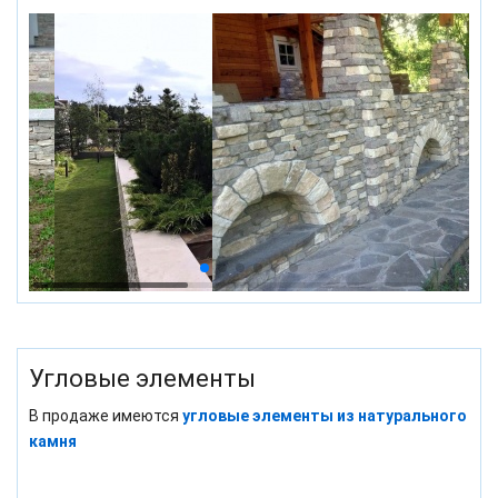
Угловые элементы
В продаже имеются
угловые элементы из натурального
камня