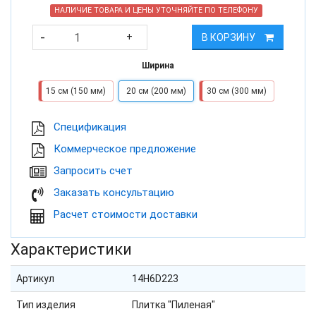
НАЛИЧИЕ ТОВАРА И ЦЕНЫ УТОЧНЯЙТЕ ПО ТЕЛЕФОНУ
-
+
В КОРЗИНУ
Ширина
15 см (150 мм)
20 см (200 мм)
30 см (300 мм)
Cпецификация
Коммерческое предложение
Запросить счет
Заказать консультацию
Расчет стоимости доставки
Характеристики
Артикул
14H6D223
Тип изделия
Плитка "Пиленая"