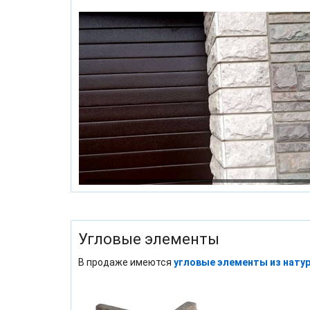
Угловые элементы
В продаже имеются
угловые элементы из нату