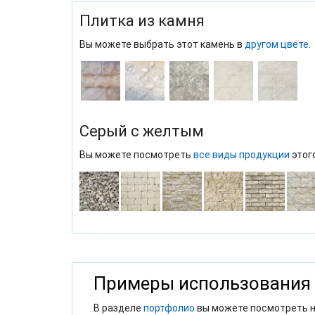
Плитка из камня
Вы можете выбрать этот камень в
другом цвете
.
Серый с желтым
Вы можете посмотреть
все виды продукции
этог
Примеры использования
В разделе
портфолио
вы можете посмотреть н