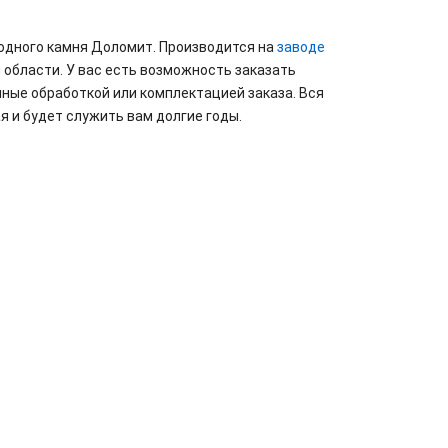
родного камня Доломит. Производится на
заводе
 области. У вас есть возможность заказать
ные обработкой или комплектацией заказа. Вся
я и будет служить вам долгие годы.