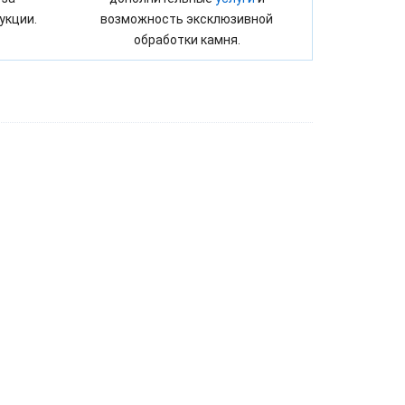
укции.
возможность эксклюзивной
обработки камня.