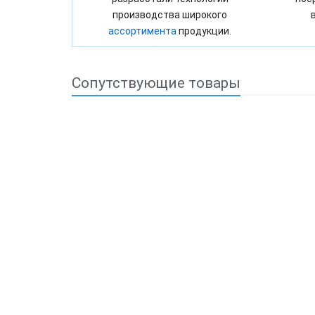
производства широкого
ассортимента
продукции.
Сопутствующие товары