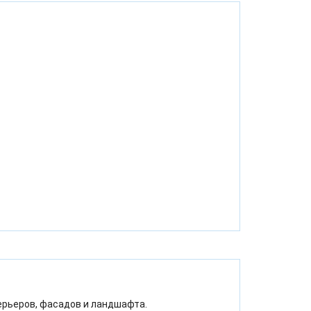
ерьеров, фасадов и ландшафта.