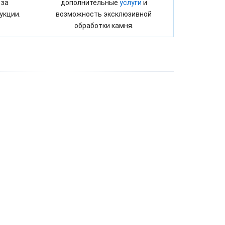
 за
дополнительные
услуги
и
укции.
возможность эксклюзивной
обработки камня.