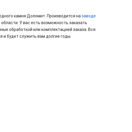
родного камня Доломит. Производится на
заводе
 области. У вас есть возможность заказать
ные обработкой или комплектацией заказа. Вся
я и будет служить вам долгие годы.