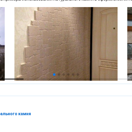
рального камня