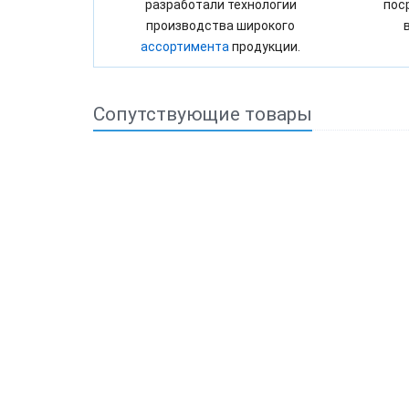
разработали технологии
пос
производства широкого
ассортимента
продукции.
Сопутствующие товары