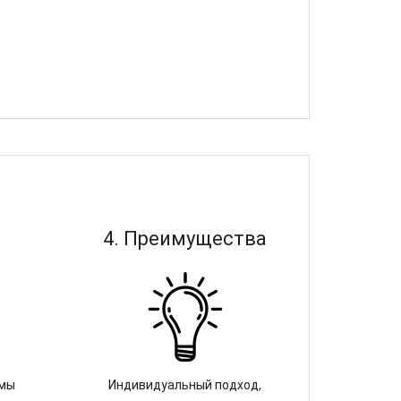
4. Преимущества
 мы
Индивидуальный подход,