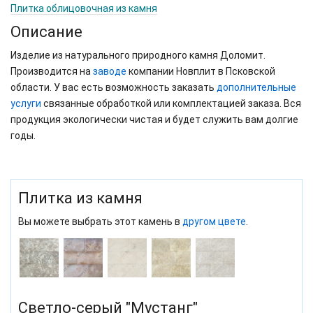
Плитка облицовочная из камня
Описание
Изделие из натурального природного камня Доломит.
Производится на
заводе
компании Новплит в Псковской
области. У вас есть возможность заказать
дополнительные
услуги
связанные обработкой или комплектацией заказа. Вся
продукция экологически чистая и будет служить вам долгие
годы.
Плитка из камня
Вы можете выбрать этот камень в
другом цвете
.
Светло-серый "Мустанг"