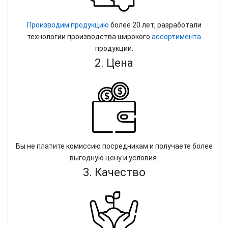
Производим продукцию
более 20 лет, разработали
технологии производства широкого
ассортимента
продукции.
2. Цена
Вы не платите комиссию посредникам и получаете более
выгодную цену и условия.
3. Качество