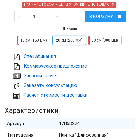
НАЛИЧИЕ ТОВАРА И ЦЕНЫ УТОЧНЯЙТЕ ПО ТЕЛЕФОНУ
-
+
В КОРЗИНУ
Ширина
15 см (150 мм)
20 см (200 мм)
30 см (300 мм)
Cпецификация
Коммерческое предложение
Запросить счет
Заказать консультацию
Расчет стоимости доставки
Характеристики
Артикул
17H6D224
Тип изделия
Плитка "Шлифованная"