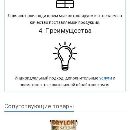
Являясь производителем мы контролируем и отвечаем за
качество поставляемой продукции.
4. Преимущества
Индивидуальный подход, дополнительные
услуги
и
возможность эксклюзивной обработки камня.
Сопутствующие товары