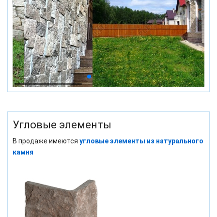
Угловые элементы
В продаже имеются
угловые элементы из натурального
камня