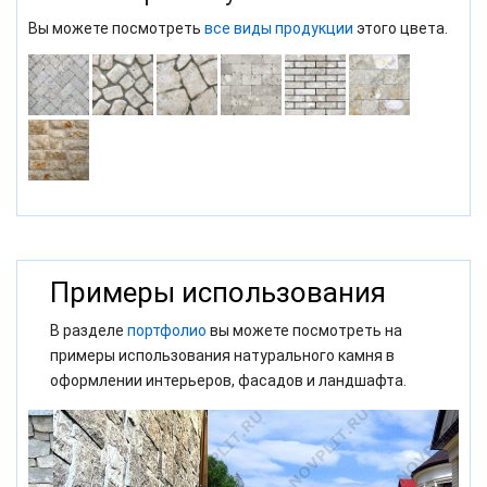
Вы можете посмотреть
все виды продукции
этого цвета.
Примеры использования
В разделе
портфолио
вы можете посмотреть на
примеры использования натурального камня в
оформлении интерьеров, фасадов и ландшафта.