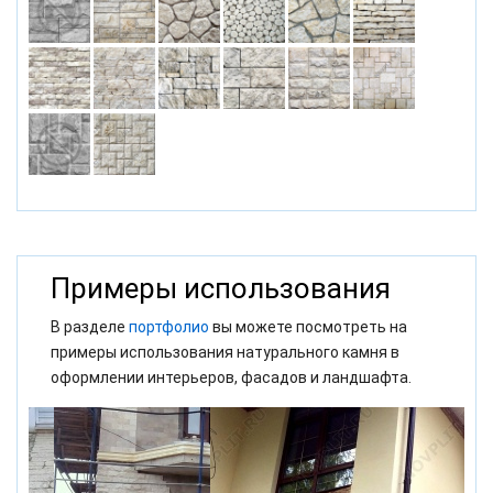
Примеры использования
В разделе
портфолио
вы можете посмотреть на
примеры использования натурального камня в
оформлении интерьеров, фасадов и ландшафта.