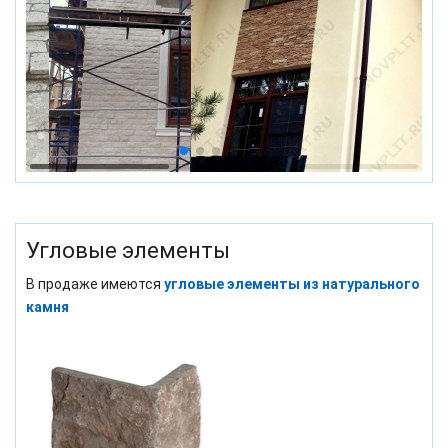
Угловые элементы
В продаже имеются
угловые элементы из натурального
камня