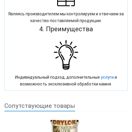
Являясь производителем мы контролируем и отвечаем за
качество поставляемой продукции.
4. Преимущества
Индивидуальный подход, дополнительные
услуги
и
возможность эксклюзивной обработки камня.
Сопутствующие товары