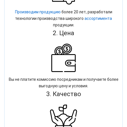
Производим продукцию
более 20 лет, разработали
технологии производства широкого
ассортимента
продукции.
2. Цена
Вы не платите комиссию посредникам и получаете более
выгодную цену и условия.
3. Качество