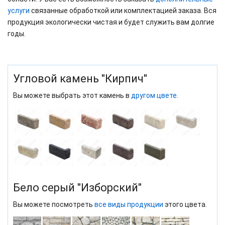
услуги
связанные обработкой или комплектацией заказа. Вся
продукция экологически чистая и будет служить вам долгие
годы.
Угловой камень "Кирпич"
Вы можете выбрать этот камень в
другом цвете
.
Бело серый "Изборский"
Вы можете посмотреть
все виды продукции
этого цвета.