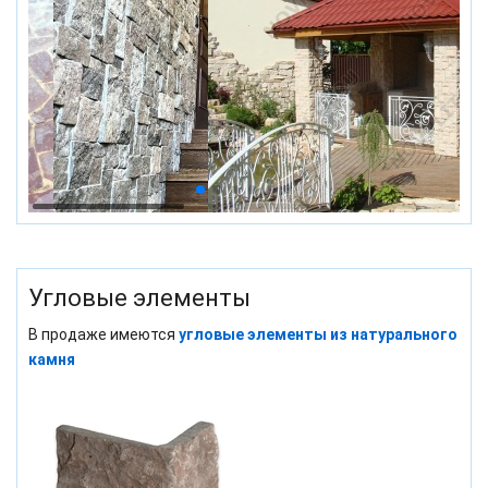
Угловые элементы
В продаже имеются
угловые элементы из натурального
камня