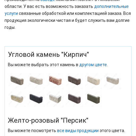
области. У вас есть возможность заказать
дополнительные
услуги
связанные обработкой или комплектацией заказа. Вся
продукция экологически чистая и будет служить вам долгие
годы.
Угловой камень "Кирпич"
Вы можете выбрать этот камень в
другом цвете
.
Желто-розовый "Персик"
Вы можете посмотреть
все виды продукции
этого цвета.