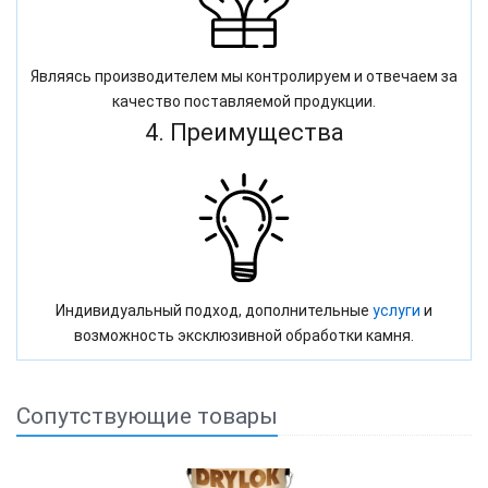
Являясь производителем мы контролируем и отвечаем за
качество поставляемой продукции.
4. Преимущества
Индивидуальный подход, дополнительные
услуги
и
возможность эксклюзивной обработки камня.
Сопутствующие товары