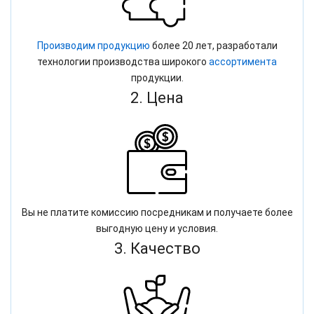
Производим продукцию
более 20 лет, разработали
технологии производства широкого
ассортимента
продукции.
2. Цена
Вы не платите комиссию посредникам и получаете более
выгодную цену и условия.
3. Качество