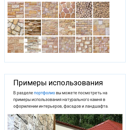
Примеры использования
В разделе
портфолио
вы можете посмотреть на
примеры использования натурального камня в
оформлении интерьеров, фасадов и ландшафта.