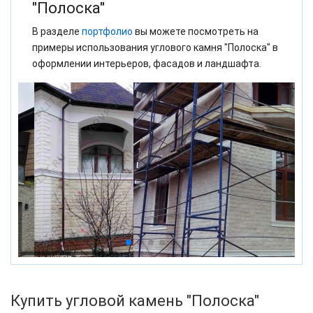
"Полоска"
В разделе
портфолио
вы можете посмотреть на
примеры использования углового камня "Полоска" в
оформлении интерьеров, фасадов и ландшафта.
Купить угловой камень "Полоска"