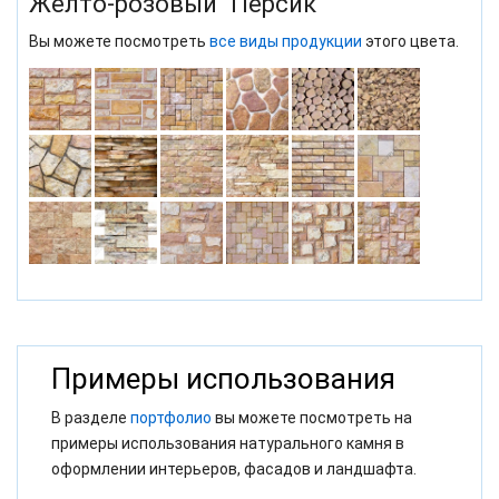
Желто-розовый "Персик"
Вы можете посмотреть
все виды продукции
этого цвета.
Примеры использования
В разделе
портфолио
вы можете посмотреть на
примеры использования натурального камня в
оформлении интерьеров, фасадов и ландшафта.