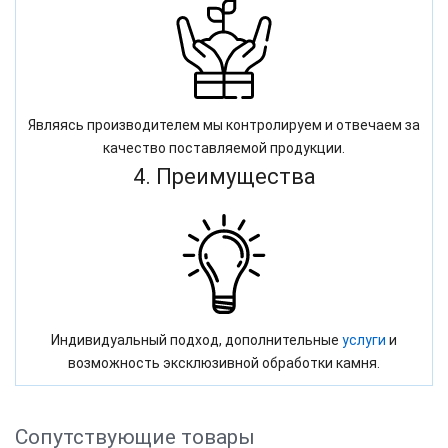
Являясь производителем мы контролируем и отвечаем за
качество поставляемой продукции.
4. Преимущества
Индивидуальный подход, дополнительные
услуги
и
возможность эксклюзивной обработки камня.
Сопутствующие товары