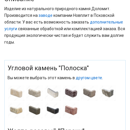
Изделие из натурального природного камня Доломит.
Производится на
заводе
компании Новплит в Псковской
области. У вас есть возможность заказать
дополнительные
услуги
связанные обработкой или комплектацией заказа. Вся
продукция экологически чистая и будет служить вам долгие
годы.
Угловой камень "Полоска"
Вы можете выбрать этот камень в
другом цвете
.