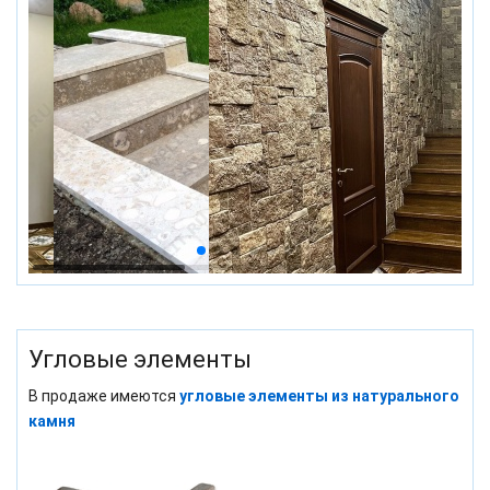
Угловые элементы
В продаже имеются
угловые элементы из натурального
камня