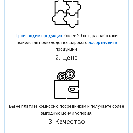
Производим продукцию
более 20 лет, разработали
технологии производства широкого
ассортимента
продукции.
2. Цена
Вы не платите комиссию посредникам и получаете более
выгодную цену и условия.
3. Качество