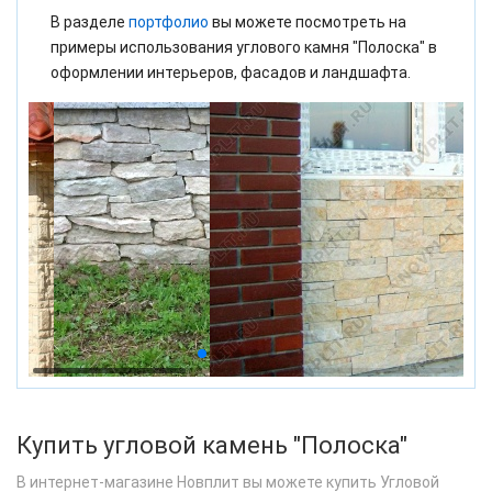
В разделе
портфолио
вы можете посмотреть на
примеры использования углового камня "Полоска" в
оформлении интерьеров, фасадов и ландшафта.
Купить угловой камень "Полоска"
В интернет-магазине Новплит вы можете купить Угловой