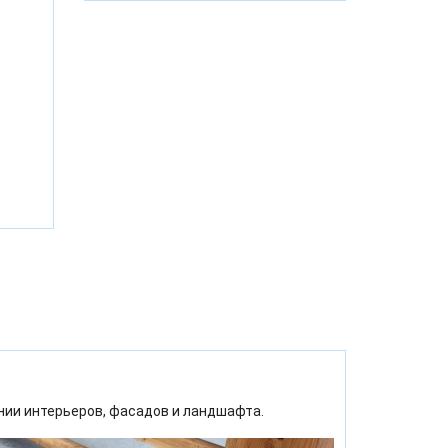
ии интерьеров, фасадов и ландшафта.