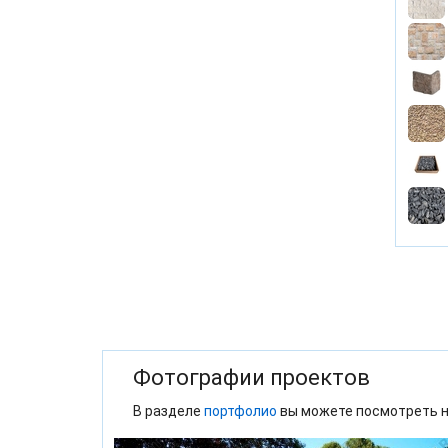
Фотографии проектов
В разделе
портфолио
вы можете посмотреть н