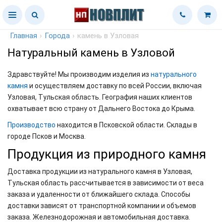
Главная
›
Города
›
камень в Узловая
Натуральный камень в Узловой
Здравствуйте! Мы производим изделия из
натурального
камня
и осуществляем доставку по всей России, включая
Узловая, Тульская область. География наших клиентов
охватывает всю страну от Дальнего Востока до Крыма.
Производство
находится в Псковской области. Склады в
городе Псков и Москва.
Продукция из природного камня
Доставка продукции из натурального камня в Узловая,
Тульская область рассчитывается в зависимости от веса
заказа и удаленности от ближайшего склада. Способы
доставки зависят от транспортной компании и объемов
заказа. Железнодорожная и автомобильная доставка.