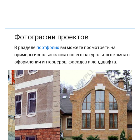
Фотографии проектов
В разделе
портфолио
вы можете посмотреть на
примеры использования нашего натурального камня в
оформлении интерьеров, фасадов и ландшафта.