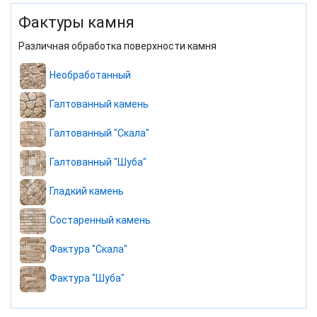
Фактуры камня
Различная обработка поверхности камня
Необработанный
Галтованный камень
Галтованный "Скала"
Галтованный "Шуба"
Гладкий камень
Состаренный камень
Фактура "Скала"
Фактура "Шуба"