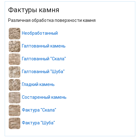
Фактуры камня
Различная обработка поверхности камня
Необработанный
Галтованный камень
Галтованный "Скала"
Галтованный "Шуба"
Гладкий камень
Состаренный камень
Фактура "Скала"
Фактура "Шуба"