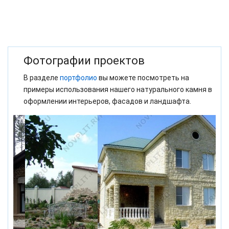
Фотографии проектов
В разделе
портфолио
вы можете посмотреть на
примеры использования нашего натурального камня в
оформлении интерьеров, фасадов и ландшафта.