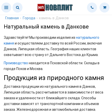
Главная
›
Города
›
камень в Данков
Натуральный камень в Данкове
Здравствуйте! Мы производим изделия из
натурального
камня
и осуществляем доставку по всей России, включая
Данков, Липецкая область. География наших клиентов
охватывает всю страну от Дальнего Востока до Крыма.
Производство
находится в Псковской области. Склады в
городе Псков и Москва.
Продукция из природного камня
Доставка продукции из натурального камня в Данков,
Липецкая область рассчитывается в зависимости от веса
заказа и удаленности от ближайшего склада. Способы
доставки зависят от транспортной компании и объемов
заказа. Железнодорожная и автомобильная доставка.